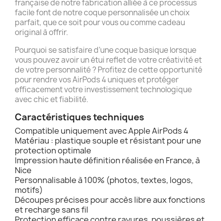
française de notre fabrication alliée à ce processus
facile font de notre coque personnalisée un choix
parfait, que ce soit pour vous ou comme cadeau
original à offrir.
Pourquoi se satisfaire d’une coque basique lorsque
vous pouvez avoir un étui reflet de votre créativité et
de votre personnalité ? Profitez de cette opportunité
pour rendre vos AirPods 4 uniques et protéger
efficacement votre investissement technologique
avec chic et fiabilité.
Caractéristiques techniques
Compatible uniquement avec Apple AirPods 4
Matériau : plastique souple et résistant pour une
protection optimale
Impression haute définition réalisée en France, à
Nice
Personnalisable à 100% (photos, textes, logos,
motifs)
Découpes précises pour accès libre aux fonctions
et recharge sans fil
Protection efficace contre rayures, poussières et