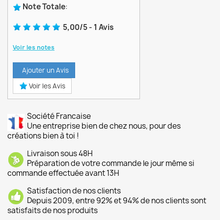
Note Totale
:
5,00
/
5
-
1
Avis
Voir les notes
Ajouter un Avis
Voir les Avis
Société Francaise
Une entreprise bien de chez nous, pour des
créations bien à toi !
Livraison sous 48H
Préparation de votre commande le jour même si
commande effectuée avant 13H
Satisfaction de nos clients
Depuis 2009, entre 92% et 94% de nos clients sont
satisfaits de nos produits