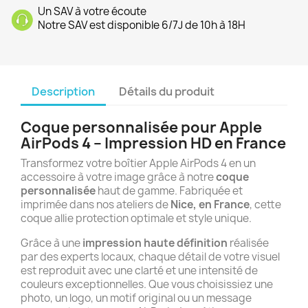
Un SAV à votre écoute
Notre SAV est disponible 6/7J de 10h à 18H
Description
Détails du produit
Coque personnalisée pour Apple
AirPods 4 – Impression HD en France
Transformez votre boîtier Apple AirPods 4 en un
accessoire à votre image grâce à notre
coque
personnalisée
haut de gamme. Fabriquée et
imprimée dans nos ateliers de
Nice, en France
, cette
coque allie protection optimale et style unique.
Grâce à une
impression haute définition
réalisée
par des experts locaux, chaque détail de votre visuel
est reproduit avec une clarté et une intensité de
couleurs exceptionnelles. Que vous choisissiez une
photo, un logo, un motif original ou un message