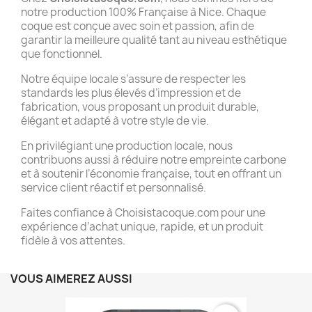
notre production 100% Française à Nice. Chaque
coque est conçue avec soin et passion, afin de
garantir la meilleure qualité tant au niveau esthétique
que fonctionnel.
Notre équipe locale s’assure de respecter les
standards les plus élevés d’impression et de
fabrication, vous proposant un produit durable,
élégant et adapté à votre style de vie.
En privilégiant une production locale, nous
contribuons aussi à réduire notre empreinte carbone
et à soutenir l’économie française, tout en offrant un
service client réactif et personnalisé.
Faites confiance à Choisistacoque.com pour une
expérience d’achat unique, rapide, et un produit
fidèle à vos attentes.
VOUS AIMEREZ AUSSI