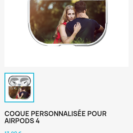
COQUE PERSONNALISÉE POUR
AIRPODS 4