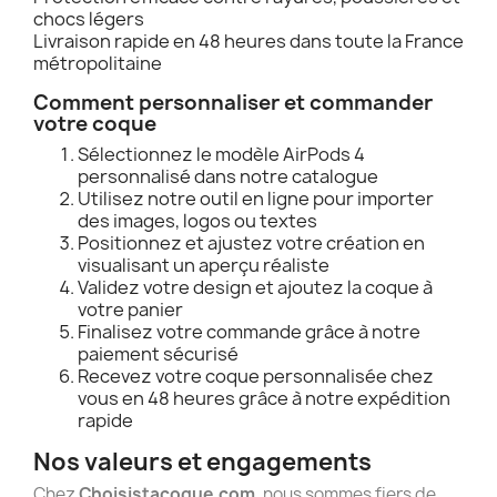
chocs légers
Livraison rapide en 48 heures dans toute la France
métropolitaine
Comment personnaliser et commander
votre coque
Sélectionnez le modèle AirPods 4
personnalisé dans notre catalogue
Utilisez notre outil en ligne pour importer
des images, logos ou textes
Positionnez et ajustez votre création en
visualisant un aperçu réaliste
Validez votre design et ajoutez la coque à
votre panier
Finalisez votre commande grâce à notre
paiement sécurisé
Recevez votre coque personnalisée chez
vous en 48 heures grâce à notre expédition
rapide
Nos valeurs et engagements
Chez
Choisistacoque.com
, nous sommes fiers de