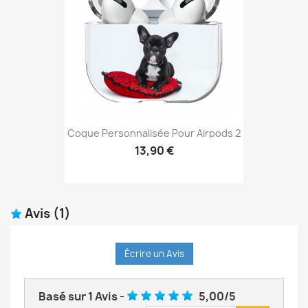
Coque Personnalisée Pour Airpods 2
13,90 €
Avis
(1)
Écrire un Avis
Basé sur
1
Avis
-
5,00
/
5