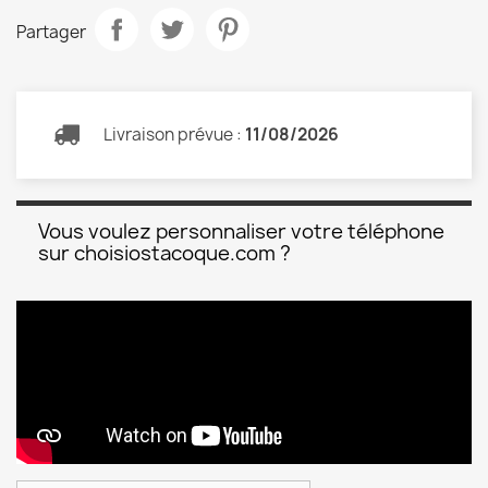
Partager
Livraison prévue :
11/08/2026
Vous voulez personnaliser votre téléphone
sur choisiostacoque.com ?