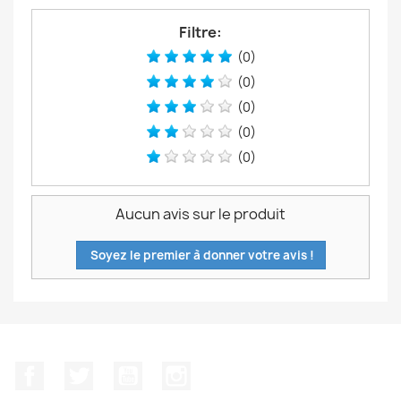
Filtre:
(0)
(0)
(0)
(0)
(0)
Aucun avis sur le produit
Soyez le premier à donner votre avis !
Facebook
Twitter
YouTube
Instagram