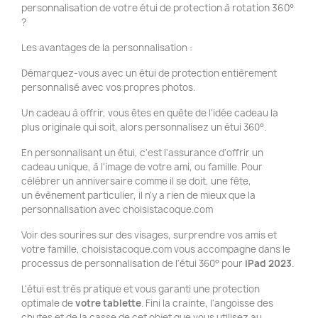
personnalisation de votre étui de protection à rotation 360°
?
Les avantages de la personnalisation :
Démarquez-vous avec un étui de protection entièrement
personnalisé avec vos propres photos.
Un cadeau à offrir, vous êtes en quête de l'idée cadeau la
plus originale qui soit, alors personnalisez un étui 360°.
En personnalisant un étui, c'est l'assurance d'offrir un
cadeau unique, à l'image de votre ami, ou famille. Pour
célébrer un anniversaire comme il se doit, une fête,
un évènement particulier, il n'y a rien de mieux que la
personnalisation avec choisistacoque.com
Voir des sourires sur des visages, surprendre vos amis et
votre famille, choisistacoque.com vous accompagne dans le
processus de personnalisation de l'étui 360° pour
iPad 2023
.
L'étui est très pratique et vous garanti une protection
optimale de
votre tablette
. Fini la crainte, l'angoisse des
chutes et de la casse de cet objet que vous utilisez au