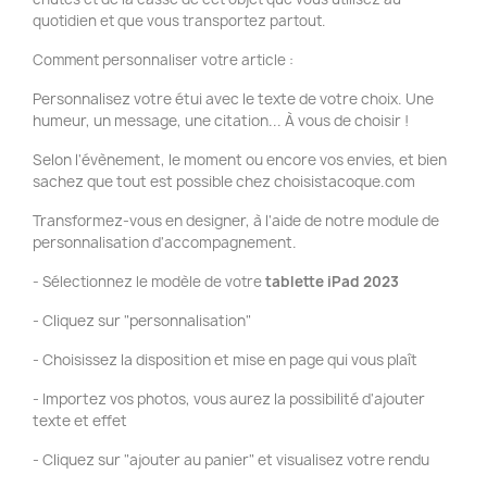
quotidien et que vous transportez partout.
Comment personnaliser votre article :
Personnalisez votre étui avec le texte de votre choix. Une
humeur, un message, une citation... À vous de choisir !
Selon l'évènement, le moment ou encore vos envies, et bien
sachez que tout est possible chez choisistacoque.com
Transformez-vous en designer, à l'aide de notre module de
personnalisation d'accompagnement.
- Sélectionnez le modèle de votre
tablette iPad 2023
- Cliquez sur "personnalisation"
- Choisissez la disposition et mise en page qui vous plaît
- Importez vos photos, vous aurez la possibilité d'ajouter
texte et effet
- Cliquez sur "ajouter au panier" et visualisez votre rendu