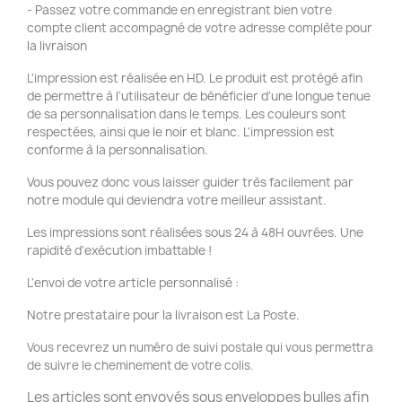
- Passez votre commande en enregistrant bien votre
compte client accompagné de votre adresse complète pour
la livraison
L'impression est réalisée en HD. Le produit est protégé afin
de permettre à l'utilisateur de bénéficier d'une longue tenue
de sa personnalisation dans le temps. Les couleurs sont
respectées, ainsi que le noir et blanc. L'impression est
conforme à la personnalisation.
Vous pouvez donc vous laisser guider très facilement par
notre module qui deviendra votre meilleur assistant.
Les impressions sont réalisées sous 24 à 48H ouvrées. Une
rapidité d'exécution imbattable !
L'envoi de votre article personnalisé :
Notre prestataire pour la livraison est La Poste.
Vous recevrez un numéro de suivi postale qui vous permettra
de suivre le cheminement de votre colis.
Les articles sont envoyés sous enveloppes bulles afin