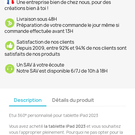
Une entreprise bien de chez nous, pour des
créations bien à toi !
Livraison sous 48H
Préparation de votre commande le jour même si
commande effectuée avant 13H
Satisfaction de nos clients
Depuis 2009, entre 92% et 94% de nos clients sont
satisfaits de nos produits
Un SAV à votre écoute
Notre SAV est disponible 6/7J de 10h à 18H
Description
Détails du produit
Etui 360° personnalisé pour tablette iPad 2023
Vous avez acheté
la tablette iPad 2023
et vous souhaitez
vous l'approprier pleinement. Pourquoi ne pas opter pour la