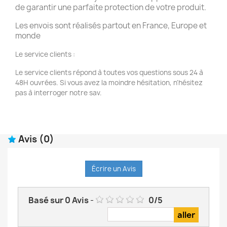
de garantir une parfaite protection de votre produit.
Les envois sont réalisés partout en France, Europe et
monde
Le service clients :
Le service clients répond à toutes vos questions sous 24 à
48H ouvrées. Si vous avez la moindre hésitation, n'hésitez
pas à interroger notre sav.
Avis
(0)
Écrire un Avis
Basé sur
0
Avis
-
0
/
5