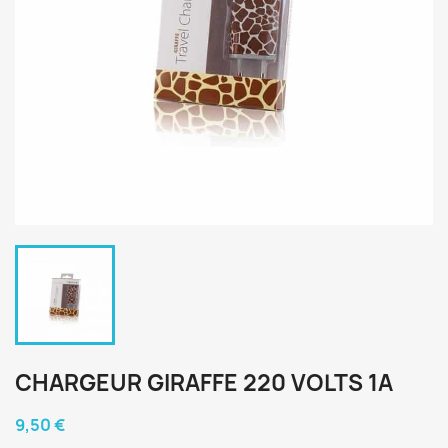
CHARGEUR GIRAFFE 220 VOLTS 1A
9,50 €