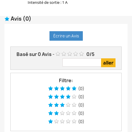
Intensité de sortie : 1 A
Avis
(0)
Écrire un Avis
Basé sur
0
Avis
-
0
/
5
Filtre:
(0)
(0)
(0)
(0)
(0)