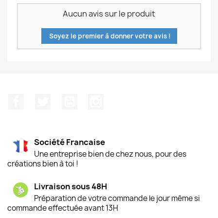
Aucun avis sur le produit
Soyez le premier à donner votre avis !
Facebook
Twitter
YouTube
Instagram
Société Francaise
Une entreprise bien de chez nous, pour des
créations bien à toi !
Livraison sous 48H
Préparation de votre commande le jour même si
commande effectuée avant 13H