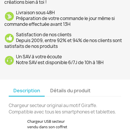
créations bien à toi !
Livraison sous 48H
Préparation de votre commande le jour même si
commande effectuée avant 13H
Satisfaction de nos clients
Depuis 2009, entre 92% et 94% de nos clients sont
satisfaits de nos produits
Un SAV à votre écoute
Notre SAV est disponible 6/7J de 10h à 18H
Description
Détails du produit
Chargeur secteur original au motif Giraffe.
Compatible avec tous les smartphones et tablettes.
Chargeur USB secteur
vendu dans son coffret