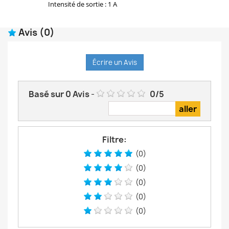
Intensité de sortie : 1 A
Avis
(0)
Écrire un Avis
Basé sur
0
Avis
-
0
/
5
Filtre:
(0)
(0)
(0)
(0)
(0)