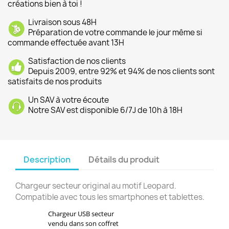
créations bien à toi !
Livraison sous 48H
Préparation de votre commande le jour même si
commande effectuée avant 13H
Satisfaction de nos clients
Depuis 2009, entre 92% et 94% de nos clients sont
satisfaits de nos produits
Un SAV à votre écoute
Notre SAV est disponible 6/7J de 10h à 18H
Description
Détails du produit
Chargeur secteur original au motif Leopard.
Compatible avec tous les smartphones et tablettes.
Chargeur USB secteur
vendu dans son coffret