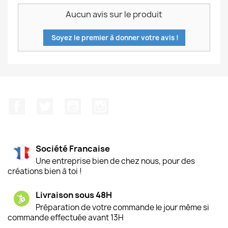
Aucun avis sur le produit
Soyez le premier à donner votre avis !
Facebook
Twitter
YouTube
Instagram
Société Francaise
Une entreprise bien de chez nous, pour des
créations bien à toi !
Livraison sous 48H
Préparation de votre commande le jour même si
commande effectuée avant 13H