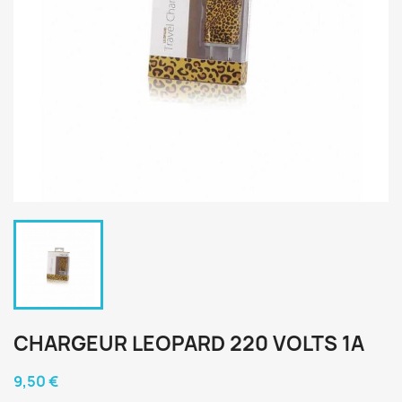
CHARGEUR LEOPARD 220 VOLTS 1A
9,50 €