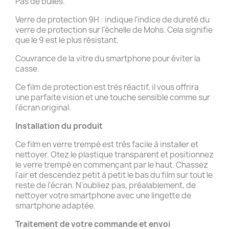
Pas de bulles.
Verre de protection 9H : indique l'indice de dureté du
verre de protection sur l'échelle de Mohs. Cela signifie
que le 9 est le plus résistant.
Couvrance de la vitre du smartphone pour éviter la
casse.
Ce film de protection est très réactif, il vous offrira
une parfaite vision et une touche sensible comme sur
l'écran original.
Installation du produit
Ce film en verre trempé est très facile à installer et
nettoyer. Otez le plastique transparent et positionnez
le verre trempé en commençant par le haut. Chassez
l'air et descendez petit à petit le bas du film sur tout le
reste de l'écran. N'oubliez pas, préalablement, de
nettoyer votre smartphone avec une lingette de
smartphone adaptée.
Traitement de votre commande et
envoi