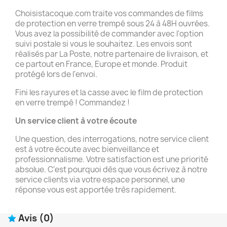
Choisistacoque.com traite vos commandes de films
de protection en verre trempé sous 24 à 48H ouvrées.
Vous avez la possibilité de commander avec l'option
suivi postale si vous le souhaitez. Les envois sont
réalisés par La Poste, notre partenaire de livraison, et
ce partout en France, Europe et monde. Produit
protégé lors de l'envoi.
Fini les rayures et la casse avec le film de protection
en verre trempé ! Commandez !
Un service client à votre écoute
Une question, des interrogations, notre service client
est à votre écoute avec bienveillance et
professionnalisme. Votre satisfaction est une priorité
absolue. C'est pourquoi dès que vous écrivez à notre
service clients via votre espace personnel, une
réponse vous est apportée très rapidement.
Avis
(0)