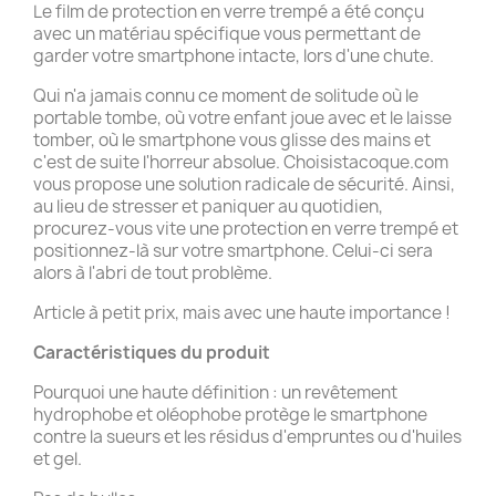
Le film de protection en verre trempé a été conçu
avec un matériau spécifique vous permettant de
garder votre smartphone intacte, lors d'une chute.
Qui n'a jamais connu ce moment de solitude où le
portable tombe, où votre enfant joue avec et le laisse
tomber, où le smartphone vous glisse des mains et
c'est de suite l'horreur absolue. Choisistacoque.com
vous propose une solution radicale de sécurité. Ainsi,
au lieu de stresser et paniquer au quotidien,
procurez-vous vite une protection en verre trempé et
positionnez-là sur votre smartphone. Celui-ci sera
alors à l'abri de tout problème.
Article à petit prix, mais avec une haute importance !
Caractéristiques du produit
Pourquoi une haute définition : un revêtement
hydrophobe et oléophobe protège le smartphone
contre la sueurs et les résidus d'empruntes ou d'huiles
et gel.