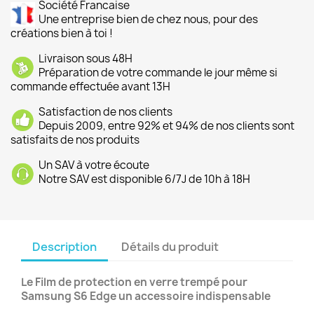
Société Francaise
Une entreprise bien de chez nous, pour des
créations bien à toi !
Livraison sous 48H
Préparation de votre commande le jour même si
commande effectuée avant 13H
Satisfaction de nos clients
Depuis 2009, entre 92% et 94% de nos clients sont
satisfaits de nos produits
Un SAV à votre écoute
Notre SAV est disponible 6/7J de 10h à 18H
Description
Détails du produit
Le Film de protection en verre trempé pour
Samsung S6 Edge un accessoire indispensable