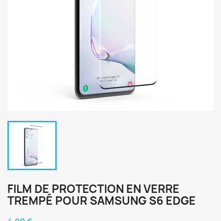
FILM DE PROTECTION EN VERRE
TREMPÉ POUR SAMSUNG S6 EDGE