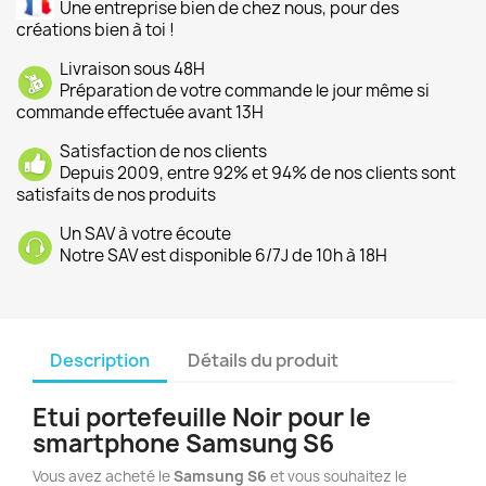
Une entreprise bien de chez nous, pour des
créations bien à toi !
Livraison sous 48H
Préparation de votre commande le jour même si
commande effectuée avant 13H
Satisfaction de nos clients
Depuis 2009, entre 92% et 94% de nos clients sont
satisfaits de nos produits
Un SAV à votre écoute
Notre SAV est disponible 6/7J de 10h à 18H
Description
Détails du produit
Etui portefeuille Noir pour le
smartphone Samsung S6
Vous avez acheté le
Samsung S6
et vous souhaitez le