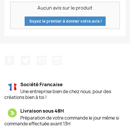
Aucun avis sur le produit
Soyez le premier à donner votre avis !
Facebook
Twitter
YouTube
Instagram
Société Francaise
Une entreprise bien de chez nous, pour des
créations bien à toi !
Livraison sous 48H
Préparation de votre commande le jour même si
commande effectuée avant 13H