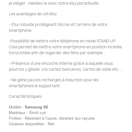
protéger . Habillez le avec notre étui portefeuille .
Les avantages de cet étui
- Etui robuste protégeant l'écran et l'arrière de votre
smartphone
-Possibilité de mettre votre téléphone en mode STAND UP.
Cela permet de mettre votre smartphone en position inclinée
horizontale afin de regarder des films par exemple .
- Présence d'une encoche interne grâce à laquelle vous
pourrez y glisser vos cartes bancaires, cartes de visite etc ....
- Ne gène pas les recharges à induction pour les
smartphones le supportant .
Caractéristiques :
Modèle :
Samsung S6
Matériaux : Simili cuir
Finition : Résistant à l’usure, résistant aux rayures
Couleurs disponibles : Noir