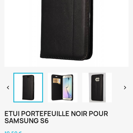


ETUI PORTEFEUILLE NOIR POUR
SAMSUNG S6