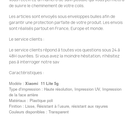
de suivre le cheminement de votre colis.
Les articles sont envoyés sous enveloppes bulles afin de
garantir une protection parfaite de votre produit. Les envois
sont réalisés partout en France, Europe et monde.
Le service clients :
Le service clients répond à toutes vos questions sous 24 à
48H ouvrées. Si vous avez la moindre hésitation, n'hésitez
pas à interroger notre sav
Caractéristiques :
Modèle :
Xiaomi 11 Lite 5g
Type d’impression : Haute résolution, Impression UV, Impression
de la face arrière
Matériaux : Plastique poli
Finition : Lisse, Résistant à l’usure, résistant aux rayures
Couleurs disponibles : Transparent