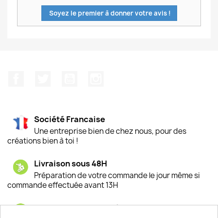
Soyez le premier à donner votre avis !
Facebook
Twitter
YouTube
Instagram
Société Francaise
Une entreprise bien de chez nous, pour des
créations bien à toi !
Livraison sous 48H
Préparation de votre commande le jour même si
commande effectuée avant 13H
Satisfaction de nos clients