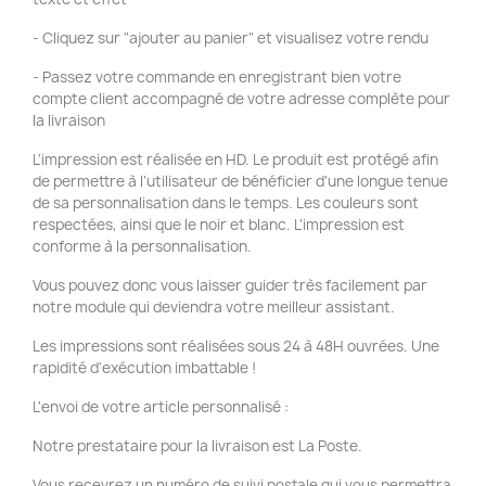
- Cliquez sur "ajouter au panier" et visualisez votre rendu
- Passez votre commande en enregistrant bien votre
compte client accompagné de votre adresse complète pour
la livraison
L'impression est réalisée en HD. Le produit est protégé afin
de permettre à l'utilisateur de bénéficier d'une longue tenue
de sa personnalisation dans le temps. Les couleurs sont
respectées, ainsi que le noir et blanc. L'impression est
conforme à la personnalisation.
Vous pouvez donc vous laisser guider très facilement par
notre module qui deviendra votre meilleur assistant.
Les impressions sont réalisées sous 24 à 48H ouvrées. Une
rapidité d'exécution imbattable !
L'envoi de votre article personnalisé :
Notre prestataire pour la livraison est La Poste.
Vous recevrez un numéro de suivi postale qui vous permettra