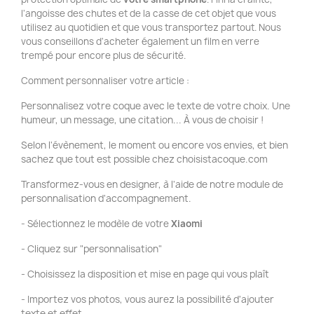
l'angoisse des chutes et de la casse de cet objet que vous
utilisez au quotidien et que vous transportez partout. Nous
vous conseillons d'acheter également un film en verre
trempé pour encore plus de sécurité.
Comment personnaliser votre article :
Personnalisez votre coque avec le texte de votre choix. Une
humeur, un message, une citation... À vous de choisir !
Selon l'évènement, le moment ou encore vos envies, et bien
sachez que tout est possible chez choisistacoque.com
Transformez-vous en designer, à l'aide de notre module de
personnalisation d'accompagnement.
- Sélectionnez le modèle de votre
Xiaomi
- Cliquez sur "personnalisation"
- Choisissez la disposition et mise en page qui vous plaît
- Importez vos photos, vous aurez la possibilité d'ajouter
texte et effet