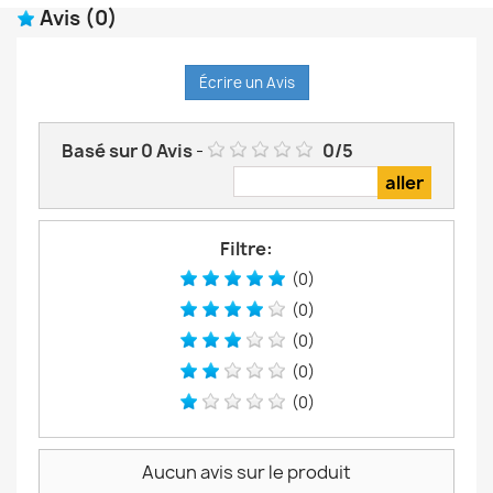
Avis
(0)
Écrire un Avis
Basé sur
0
Avis
-
0
/
5
Filtre:
(0)
(0)
(0)
(0)
(0)
Aucun avis sur le produit