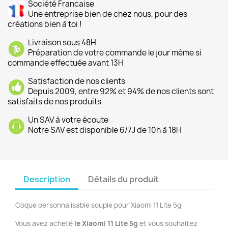
Société Francaise
Une entreprise bien de chez nous, pour des
créations bien à toi !
Livraison sous 48H
Préparation de votre commande le jour même si
commande effectuée avant 13H
Satisfaction de nos clients
Depuis 2009, entre 92% et 94% de nos clients sont
satisfaits de nos produits
Un SAV à votre écoute
Notre SAV est disponible 6/7J de 10h à 18H
Description
Détails du produit
Coque personnalisable souple pour Xiaomi 11 Lite 5g
Vous avez acheté
le Xiaomi 11 Lite 5g
et vous souhaitez