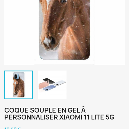
COQUE SOUPLE EN GEL À
PERSONNALISER XIAOMI 11 LITE 5G