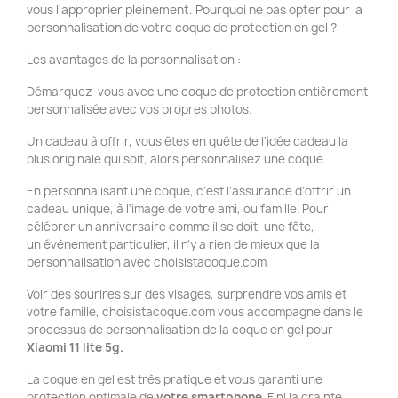
vous l'approprier pleinement. Pourquoi ne pas opter pour la
personnalisation de votre coque de protection en gel ?
Les avantages de la personnalisation :
Démarquez-vous avec une coque de protection entièrement
personnalisée avec vos propres photos.
Un cadeau à offrir, vous êtes en quête de l'idée cadeau la
plus originale qui soit, alors personnalisez une coque.
En personnalisant une coque, c'est l'assurance d'offrir un
cadeau unique, à l'image de votre ami, ou famille. Pour
célébrer un anniversaire comme il se doit, une fête,
un évènement particulier, il n'y a rien de mieux que la
personnalisation avec choisistacoque.com
Voir des sourires sur des visages, surprendre vos amis et
votre famille, choisistacoque.com vous accompagne dans le
processus de personnalisation de la coque en gel pour
Xiaomi 11 lite 5g.
La coque en gel est très pratique et vous garanti une
protection optimale de
votre smartphone
. Fini la crainte,