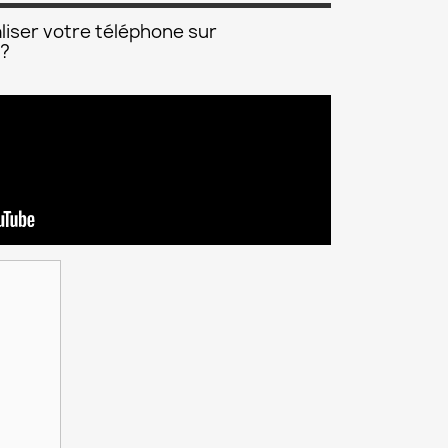
liser votre téléphone sur
 ?