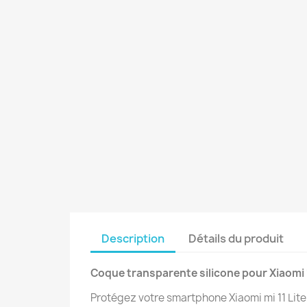
Description
Détails du produit
Coque transparente silicone pour Xiaomi 1
Protégez votre smartphone Xiaomi mi 11 Lit