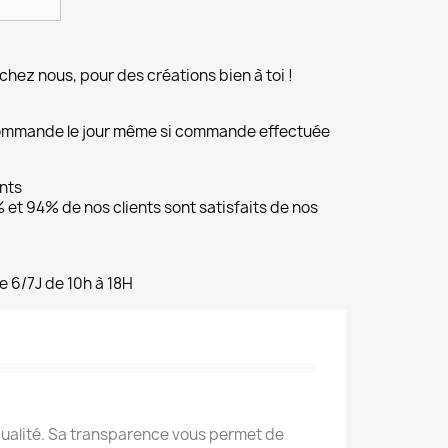
chez nous, pour des créations bien à toi !
commande le jour même si commande effectuée
ents
et 94% de nos clients sont satisfaits de nos
e 6/7J de 10h à 18H
qualité. Sa transparence vous permet de