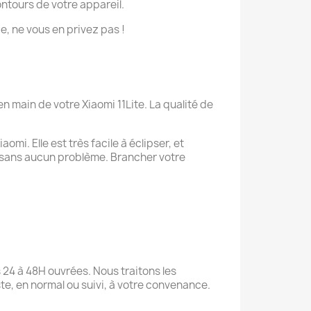
ontours de votre appareil.
ie, ne vous en privez pas !
 main de votre Xiaomi 11Lite. La qualité de
mi. Elle est très facile à éclipser, et
 sans aucun problème. Brancher votre
 24 à 48H ouvrées. Nous traitons les
te, en normal ou suivi, à votre convenance.