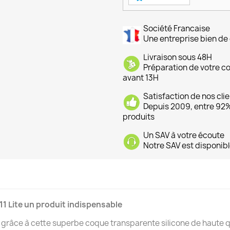
Société Francaise
Une entreprise bien de 
Livraison sous 48H
Préparation de votre 
avant 13H
Satisfaction de nos cli
Depuis 2009, entre 92% 
produits
Un SAV à votre écoute
Notre SAV est disponibl
1 Lite un produit indispensable
e grâce à cette superbe coque transparente silicone de haute 