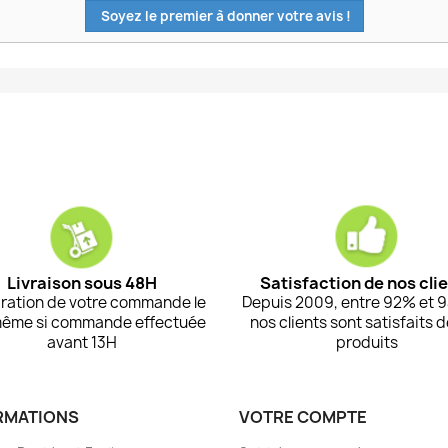
Soyez le premier à donner votre avis !
Livraison sous 48H
Satisfaction de nos cli
ration de votre commande le
Depuis 2009, entre 92% et 
même si commande effectuée
nos clients sont satisfaits 
avant 13H
produits
RMATIONS
VOTRE COMPTE