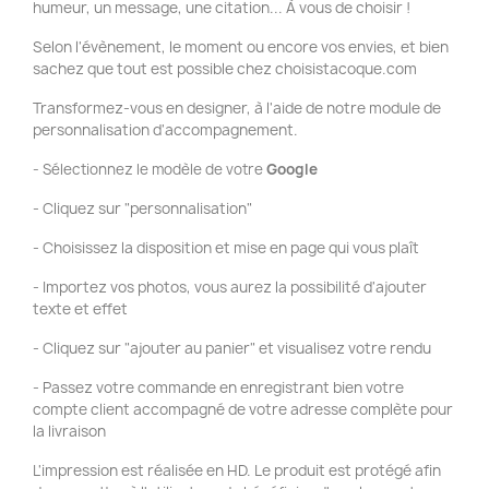
humeur, un message, une citation... À vous de choisir !
Selon l'évènement, le moment ou encore vos envies, et bien
sachez que tout est possible chez choisistacoque.com
Transformez-vous en designer, à l'aide de notre module de
personnalisation d'accompagnement.
- Sélectionnez le modèle de votre
Google
- Cliquez sur "personnalisation"
- Choisissez la disposition et mise en page qui vous plaît
- Importez vos photos, vous aurez la possibilité d'ajouter
texte et effet
- Cliquez sur "ajouter au panier" et visualisez votre rendu
- Passez votre commande en enregistrant bien votre
compte client accompagné de votre adresse complète pour
la livraison
L'impression est réalisée en HD. Le produit est protégé afin