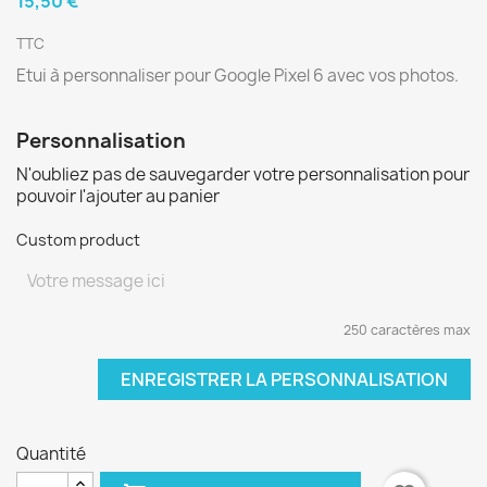
15,50 €
TTC
Etui à personnaliser pour Google Pixel 6 avec vos photos.
Personnalisation
N'oubliez pas de sauvegarder votre personnalisation pour
pouvoir l'ajouter au panier
Custom product
250 caractères max
ENREGISTRER LA PERSONNALISATION
Quantité