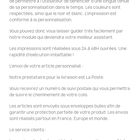
de permettre à l'utilisateur de bénéficier d'une longue tenue
de sa personnalisation dans le temps. Les couleurs sont
respectées, ainsi que le noir et blanc. L'impression est
conforme à la personnalisation.
Vous pouvez donc vous laisser guider très facilement par
notre module qui deviendra votre meilleur assistant.
Les impressions sont réalisées sous 24 à 48H ouvrées. Une
rapidité d'exécution imbattable !
L'envoi de votre article personnalisé :
Notre prestataire pour la livraison est La Poste.
Vous recevrez un numéro de suivi postale qui vous permettra
de suivre le cheminement de votre colis.
Les articles sont envoyés sous enveloppes bulles afin de
garantir une protection parfaite de votre produit. Les envois
sont réalisés partout en France, Europe et monde.
Le service clients :