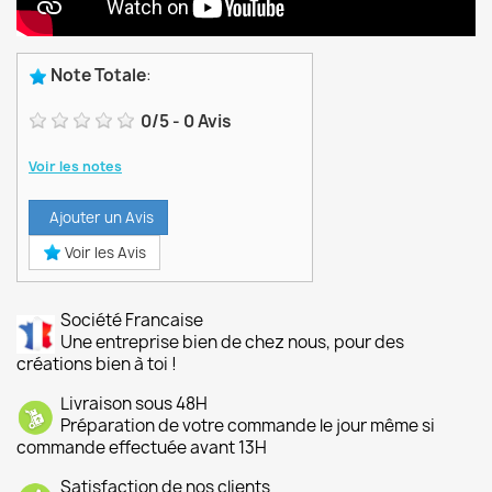
Note Totale
:
0
/
5
-
0
Avis
Voir les notes
Ajouter un Avis
Voir les Avis
Société Francaise
Une entreprise bien de chez nous, pour des
créations bien à toi !
Livraison sous 48H
Préparation de votre commande le jour même si
commande effectuée avant 13H
Satisfaction de nos clients