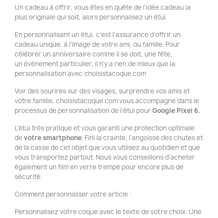
Un cadeau à offrir, vous êtes en quête de l'idée cadeau la
plus originale qui soit, alors personnalisez un étui.
En personnalisant un étui, c'est l'assurance d'offrir un
cadeau unique, à l'image de votre ami, ou famille. Pour
célébrer un anniversaire comme il se doit, une fête,
un évènement particulier, il n'y a rien de mieux que la
personnalisation avec choisistacoque.com
Voir des sourires sur des visages, surprendre vos amis et
votre famille, choisistacoque.com vous accompagne dans le
processus de personnalisation de l'étui pour
Google Pixel 6
.
L'étui très pratique et vous garanti une protection optimale
de
votre smartphone
. Fini la crainte, l'angoisse des chutes et
de la casse de cet objet que vous utilisez au quotidien et que
vous transportez partout. Nous vous conseillons d'acheter
également un film en verre trempé pour encore plus de
sécurité.
Comment personnaliser votre article :
Personnalisez votre coque avec le texte de votre choix. Une