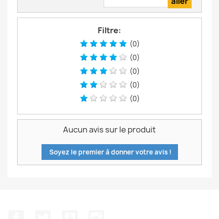
Filtre:
(0)
(0)
(0)
(0)
(0)
Aucun avis sur le produit
Soyez le premier à donner votre avis !
Facebook
Twitter
YouTube
Instagram