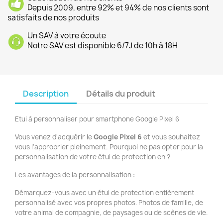
Depuis 2009, entre 92% et 94% de nos clients sont
satisfaits de nos produits
Un SAV à votre écoute
Notre SAV est disponible 6/7J de 10h à 18H
Description
Détails du produit
Etui à personnaliser pour smartphone Google Pixel 6
Vous venez d'acquérir le
Google Pixel 6
et vous souhaitez
vous l'approprier pleinement. Pourquoi ne pas opter pour la
personnalisation de votre étui de protection en ?
Les avantages de la personnalisation :
Démarquez-vous avec un étui de protection entièrement
personnalisé avec vos propres photos. Photos de famille, de
votre animal de compagnie, de paysages ou de scènes de vie.