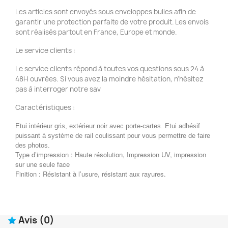
Les articles sont envoyés sous enveloppes bulles afin de
garantir une protection parfaite de votre produit. Les envois
sont réalisés partout en France, Europe et monde.
Le service clients :
Le service clients répond à toutes vos questions sous 24 à
48H ouvrées. Si vous avez la moindre hésitation, n'hésitez
pas à interroger notre sav
Caractéristiques :
Etui intérieur gris, extérieur noir avec porte-cartes. Etui adhésif
puissant à système de rail coulissant pour vous permettre de faire
des photos.
Type d’impression : Haute résolution, Impression UV, impression
sur une seule face
Finition : Résistant à l’usure, résistant aux rayures.
Avis
(0)