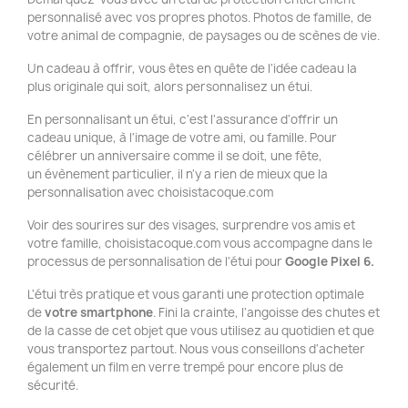
personnalisé avec vos propres photos. Photos de famille, de
votre animal de compagnie, de paysages ou de scènes de vie.
Un cadeau à offrir, vous êtes en quête de l'idée cadeau la
plus originale qui soit, alors personnalisez un étui.
En personnalisant un étui, c'est l'assurance d'offrir un
cadeau unique, à l'image de votre ami, ou famille. Pour
célébrer un anniversaire comme il se doit, une fête,
un évènement particulier, il n'y a rien de mieux que la
personnalisation avec choisistacoque.com
Voir des sourires sur des visages, surprendre vos amis et
votre famille, choisistacoque.com vous accompagne dans le
processus de personnalisation de l'étui pour
Google Pixel 6.
L'étui très pratique et vous garanti une protection optimale
de
votre smartphone
. Fini la crainte, l'angoisse des chutes et
de la casse de cet objet que vous utilisez au quotidien et que
vous transportez partout. Nous vous conseillons d'acheter
également un film en verre trempé pour encore plus de
sécurité.