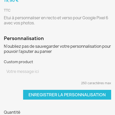
19,90 €
TTC
Etui à personnaliser en recto et verso pour Google Pixel 6
avec vos photos.
Personnalisation
N'oubliez pas de sauvegarder votre personnalisation pour
pouvoir l'ajouter au panier
Custom product
250 caractères max
ENREGISTRER LA PERSONNALISATION
Quantité