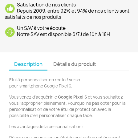
Satisfaction de nos clients
Depuis 2009, entre 92% et 94% de nos clients sont
satisfaits de nos produits
Un SAV à votre écoute
Notre SAV est disponible 6/7J de 10h à 18H
Description
Détails du produit
Etui à personnaliser en recto / verso
pour smartphone Google Pixel 6.
Vous venez d'acquérir le
Google Pixel 6
et vous souhaitez
vous l'approprier pleinement. Pourquoi ne pas opter pour la
personnalisation de votre étui de protection avec la
possibilité d'en personnaliser chaque face.
Les avantages de la personnalisation :
Démarquez-vous avec un étui de protection entièrement