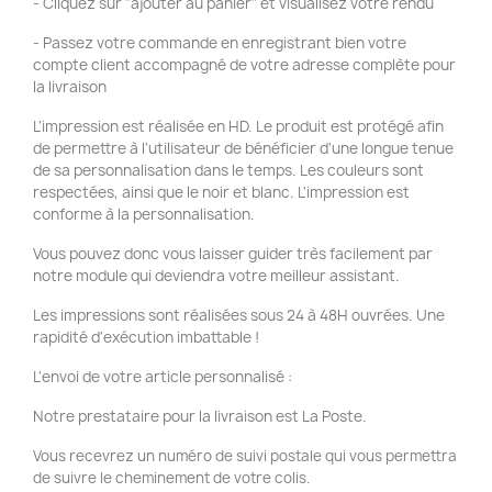
- Cliquez sur "ajouter au panier" et visualisez votre rendu
- Passez votre commande en enregistrant bien votre
compte client accompagné de votre adresse complète pour
la livraison
L'impression est réalisée en HD. Le produit est protégé afin
de permettre à l'utilisateur de bénéficier d'une longue tenue
de sa personnalisation dans le temps. Les couleurs sont
respectées, ainsi que le noir et blanc. L'impression est
conforme à la personnalisation.
Vous pouvez donc vous laisser guider très facilement par
notre module qui deviendra votre meilleur assistant.
Les impressions sont réalisées sous 24 à 48H ouvrées. Une
rapidité d'exécution imbattable !
L'envoi de votre article personnalisé :
Notre prestataire pour la livraison est La Poste.
Vous recevrez un numéro de suivi postale qui vous permettra
de suivre le cheminement de votre colis.