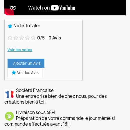
Note Totale
:
0
/
5
-
0
Avis
Voir les notes
Ajouter un Avis
Voir les Avis
Société Francaise
Une entreprise bien de chez nous, pour des
créations bien à toi !
Livraison sous 48H
Préparation de votre commande le jour même si
commande effectuée avant 13H