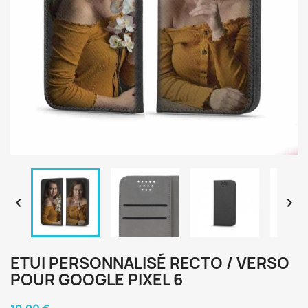


ETUI PERSONNALISÉ RECTO / VERSO
POUR GOOGLE PIXEL 6