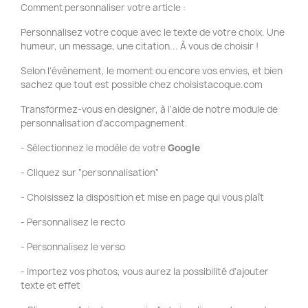
Comment personnaliser votre article :
Personnalisez votre coque avec le texte de votre choix. Une
humeur, un message, une citation... À vous de choisir !
Selon l'évènement, le moment ou encore vos envies, et bien
sachez que tout est possible chez choisistacoque.com
Transformez-vous en designer, à l'aide de notre module de
personnalisation d'accompagnement.
- Sélectionnez le modèle de votre
Google
- Cliquez sur "personnalisation"
- Choisissez la disposition et mise en page qui vous plaît
- Personnalisez le recto
- Personnalisez le verso
- Importez vos photos, vous aurez la possibilité d'ajouter
texte et effet