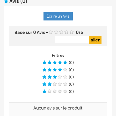
Avis
(0)
Écrire un Avis
Basé sur
0
Avis
-
0
/
5
Filtre:
(0)
(0)
(0)
(0)
(0)
Aucun avis sur le produit