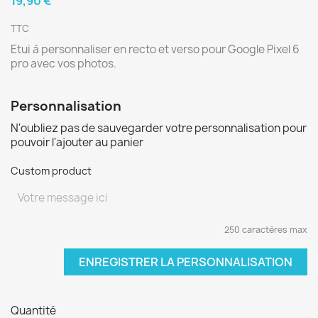
19,90 €
TTC
Etui à personnaliser en recto et verso pour Google Pixel 6
pro avec vos photos.
Personnalisation
N'oubliez pas de sauvegarder votre personnalisation pour
pouvoir l'ajouter au panier
Custom product
250 caractères max
ENREGISTRER LA PERSONNALISATION
Quantité