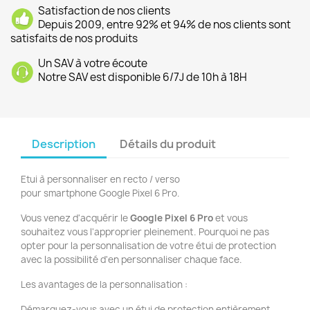
Satisfaction de nos clients
Depuis 2009, entre 92% et 94% de nos clients sont
satisfaits de nos produits
Un SAV à votre écoute
Notre SAV est disponible 6/7J de 10h à 18H
Description
Détails du produit
Etui à personnaliser en recto / verso
pour smartphone Google Pixel 6 Pro.
Vous venez d'acquérir le
Google Pixel 6 Pro
et vous
souhaitez vous l'approprier pleinement. Pourquoi ne pas
opter pour la personnalisation de votre étui de protection
avec la possibilité d'en personnaliser chaque face.
Les avantages de la personnalisation :
Démarquez-vous avec un étui de protection entièrement