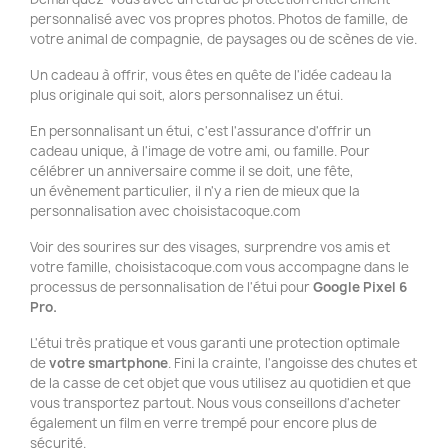
personnalisé avec vos propres photos. Photos de famille, de
votre animal de compagnie, de paysages ou de scènes de vie.
Un cadeau à offrir, vous êtes en quête de l'idée cadeau la
plus originale qui soit, alors personnalisez un étui.
En personnalisant un étui, c'est l'assurance d'offrir un
cadeau unique, à l'image de votre ami, ou famille. Pour
célébrer un anniversaire comme il se doit, une fête,
un évènement particulier, il n'y a rien de mieux que la
personnalisation avec choisistacoque.com
Voir des sourires sur des visages, surprendre vos amis et
votre famille, choisistacoque.com vous accompagne dans le
processus de personnalisation de l'étui pour
Google Pixel 6
Pro.
L'étui très pratique et vous garanti une protection optimale
de
votre smartphone
. Fini la crainte, l'angoisse des chutes et
de la casse de cet objet que vous utilisez au quotidien et que
vous transportez partout. Nous vous conseillons d'acheter
également un film en verre trempé pour encore plus de
sécurité.