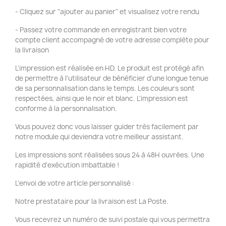
- Cliquez sur "ajouter au panier" et visualisez votre rendu
- Passez votre commande en enregistrant bien votre
compte client accompagné de votre adresse complète pour
la livraison
L'impression est réalisée en HD. Le produit est protégé afin
de permettre à l'utilisateur de bénéficier d'une longue tenue
de sa personnalisation dans le temps. Les couleurs sont
respectées, ainsi que le noir et blanc. L'impression est
conforme à la personnalisation.
Vous pouvez donc vous laisser guider très facilement par
notre module qui deviendra votre meilleur assistant.
Les impressions sont réalisées sous 24 à 48H ouvrées. Une
rapidité d'exécution imbattable !
L'envoi de votre article personnalisé :
Notre prestataire pour la livraison est La Poste.
Vous recevrez un numéro de suivi postale qui vous permettra