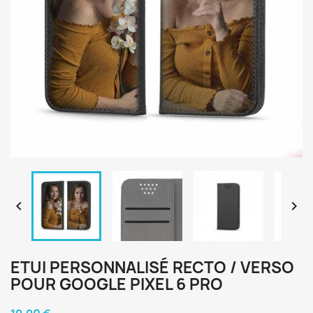


ETUI PERSONNALISÉ RECTO / VERSO
POUR GOOGLE PIXEL 6 PRO