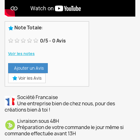
Note Totale
:
0
/
5
-
0
Avis
Voir les notes
Ajouter un Avis
Voir les Avis
Société Francaise
Une entreprise bien de chez nous, pour des
créations bien à toi !
Livraison sous 48H
Préparation de votre commande le jour même si
commande effectuée avant 13H