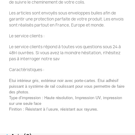
de suivre le cheminement de votre colis.
Les articles sont envoyés sous enveloppes bulles afin de
garantir une protection parfaite de votre produit. Les envois
sont réalisés partout en France, Europe et monde.
Le service clients :
Le service clients répond à toutes vos questions sous 24 à
48H ouvrées. Si vous avez la moindre hésitation, n'hésitez
pas à interroger notre sav
Caractéristiques :
Etui intérieur gris, extérieur noir avec porte-cartes. Etui adhésif
puissant à système de rail coulissant pour vous permettre de faire
des photos.
Type d’impression : Haute résolution, Impression UV, impression
sur une seule face
Finition : Résistant à l’usure, résistant aux rayures.