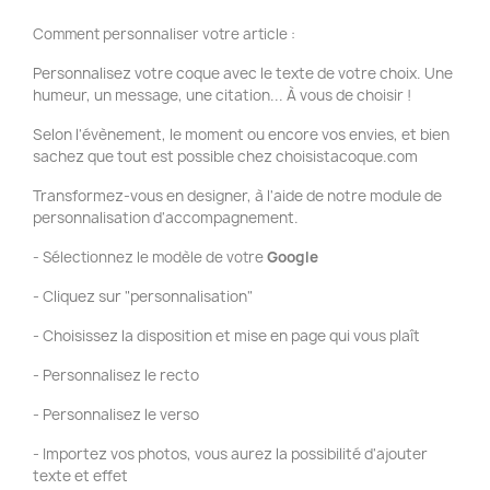
Comment personnaliser votre article :
Personnalisez votre coque avec le texte de votre choix. Une
humeur, un message, une citation... À vous de choisir !
Selon l'évènement, le moment ou encore vos envies, et bien
sachez que tout est possible chez choisistacoque.com
Transformez-vous en designer, à l'aide de notre module de
personnalisation d'accompagnement.
- Sélectionnez le modèle de votre
Google
- Cliquez sur "personnalisation"
- Choisissez la disposition et mise en page qui vous plaît
- Personnalisez le recto
- Personnalisez le verso
- Importez vos photos, vous aurez la possibilité d'ajouter
texte et effet