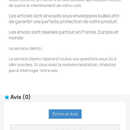
de suivre le cheminement de votre colis.
Les articles sont envoyés sous enveloppes bulles afin
de garantir une parfaite protection de votre produit.
Les envois sont réalisés partout en France, Europe et
monde
Le service clients :
Le service clients répond à toutes vos questions sous 24 à
48H ouvrées. Si vous avez la moindre hésitation, n'hésitez
pas à interroger notre sav.
Avis
(0)
Écrire un Avis