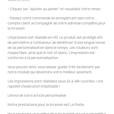
- Cliquez sur "ajouter au panier" et visualisez votre rendu
- Passez votre commande en enregistrant bien votre
compte client accompagné de votre adresse complète pour
la livraison
L'impression est réalisée en HD. Le produit est protégé afin
de permettre à l'utilisateur de bénéficier d'une longue tenue
de sa personnalisation dans le temps. Les couleurs sont
respectées, ainsi que le noir et blanc. L'impression est
conforme à la personnalisation.
Vous pouvez donc vous laisser guider très facilement par
notre module qui deviendra votre meilleur assistant.
Les impressions sont réalisées sous 24 à 48H ouvrées. Une
rapidité d'exécution imbattable !
L'envoi de votre article personnalisé :
Notre prestataire pour la livraison est La Poste.
Vous recevrez un numéro de suivi postale qui vous permettra