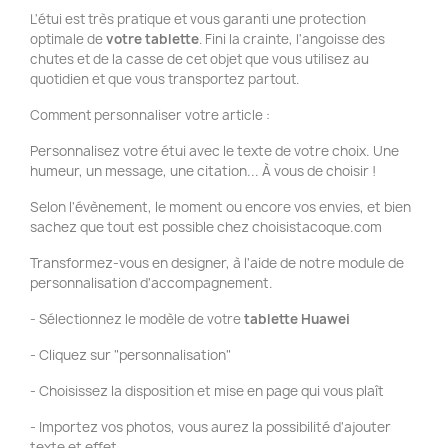
L'étui est très pratique et vous garanti une protection
optimale de
votre tablette
. Fini la crainte, l'angoisse des
chutes et de la casse de cet objet que vous utilisez au
quotidien et que vous transportez partout.
Comment personnaliser votre article :
Personnalisez votre étui avec le texte de votre choix. Une
humeur, un message, une citation... À vous de choisir !
Selon l'évènement, le moment ou encore vos envies, et bien
sachez que tout est possible chez choisistacoque.com
Transformez-vous en designer, à l'aide de notre module de
personnalisation d'accompagnement.
- Sélectionnez le modèle de votre
tablette Huawei
- Cliquez sur "personnalisation"
- Choisissez la disposition et mise en page qui vous plaît
- Importez vos photos, vous aurez la possibilité d'ajouter
texte et effet