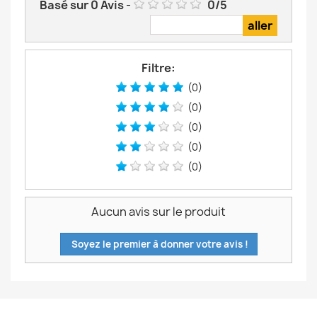
Basé sur
0
Avis
-
0
/
5
Filtre:
(0)
(0)
(0)
(0)
(0)
Aucun avis sur le produit
Soyez le premier à donner votre avis !