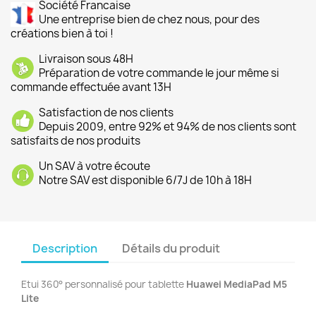
Société Francaise
Une entreprise bien de chez nous, pour des
créations bien à toi !
Livraison sous 48H
Préparation de votre commande le jour même si
commande effectuée avant 13H
Satisfaction de nos clients
Depuis 2009, entre 92% et 94% de nos clients sont
satisfaits de nos produits
Un SAV à votre écoute
Notre SAV est disponible 6/7J de 10h à 18H
Description
Détails du produit
Etui 360° personnalisé pour tablette
Huawei MediaPad M5
Lite