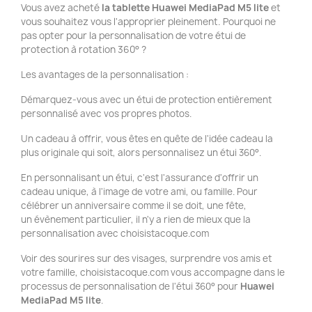
Vous avez acheté
la tablette Huawei MediaPad M5 lite
et
vous souhaitez vous l'approprier pleinement. Pourquoi ne
pas opter pour la personnalisation de votre étui de
protection à rotation 360° ?
Les avantages de la personnalisation :
Démarquez-vous avec un étui de protection entièrement
personnalisé avec vos propres photos.
Un cadeau à offrir, vous êtes en quête de l'idée cadeau la
plus originale qui soit, alors personnalisez un étui 360°.
En personnalisant un étui, c'est l'assurance d'offrir un
cadeau unique, à l'image de votre ami, ou famille. Pour
célébrer un anniversaire comme il se doit, une fête,
un évènement particulier, il n'y a rien de mieux que la
personnalisation avec choisistacoque.com
Voir des sourires sur des visages, surprendre vos amis et
votre famille, choisistacoque.com vous accompagne dans le
processus de personnalisation de l'étui 360° pour
Huawei
MediaPad M5 lite
.