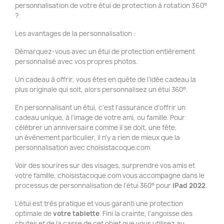
personnalisation de votre étui de protection à rotation 360°
?
Les avantages de la personnalisation :
Démarquez-vous avec un étui de protection entièrement
personnalisé avec vos propres photos.
Un cadeau à offrir, vous êtes en quête de l'idée cadeau la
plus originale qui soit, alors personnalisez un étui 360°.
En personnalisant un étui, c'est l'assurance d'offrir un
cadeau unique, à l'image de votre ami, ou famille. Pour
célébrer un anniversaire comme il se doit, une fête,
un évènement particulier, il n'y a rien de mieux que la
personnalisation avec choisistacoque.com
Voir des sourires sur des visages, surprendre vos amis et
votre famille, choisistacoque.com vous accompagne dans le
processus de personnalisation de l'étui 360° pour
iPad 2022
.
L'étui est très pratique et vous garanti une protection
optimale de
votre tablette
. Fini la crainte, l'angoisse des
chutes et de la casse de cet objet que vous utilisez au