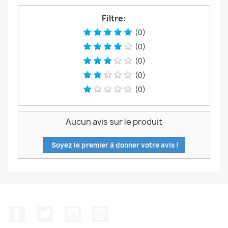
Filtre:
(0)
(0)
(0)
(0)
(0)
Aucun avis sur le produit
Soyez le premier à donner votre avis !
Facebook
Twitter
YouTube
Instagram