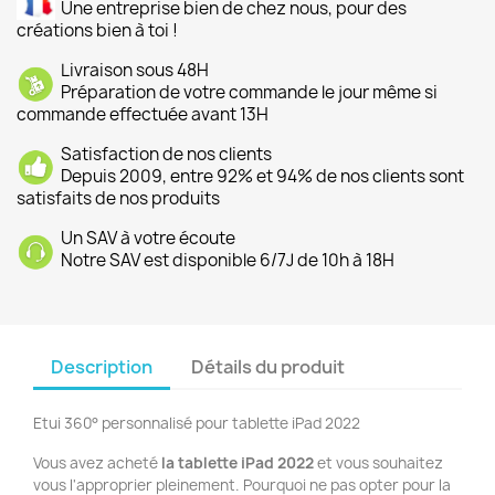
Une entreprise bien de chez nous, pour des
créations bien à toi !
Livraison sous 48H
Préparation de votre commande le jour même si
commande effectuée avant 13H
Satisfaction de nos clients
Depuis 2009, entre 92% et 94% de nos clients sont
satisfaits de nos produits
Un SAV à votre écoute
Notre SAV est disponible 6/7J de 10h à 18H
Description
Détails du produit
Etui 360° personnalisé pour tablette iPad 2022
Vous avez acheté
la tablette iPad 2022
et vous souhaitez
vous l'approprier pleinement. Pourquoi ne pas opter pour la