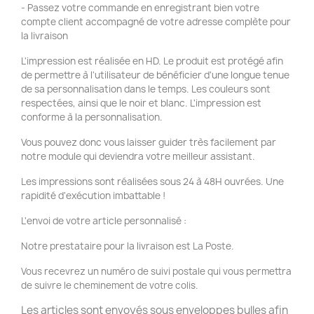
- Passez votre commande en enregistrant bien votre
compte client accompagné de votre adresse complète pour
la livraison
L'impression est réalisée en HD. Le produit est protégé afin
de permettre à l'utilisateur de bénéficier d'une longue tenue
de sa personnalisation dans le temps. Les couleurs sont
respectées, ainsi que le noir et blanc. L'impression est
conforme à la personnalisation.
Vous pouvez donc vous laisser guider très facilement par
notre module qui deviendra votre meilleur assistant.
Les impressions sont réalisées sous 24 à 48H ouvrées. Une
rapidité d'exécution imbattable !
L'envoi de votre article personnalisé :
Notre prestataire pour la livraison est La Poste.
Vous recevrez un numéro de suivi postale qui vous permettra
de suivre le cheminement de votre colis.
Les articles sont envoyés sous enveloppes bulles afin