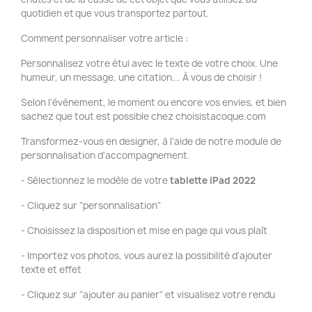
quotidien et que vous transportez partout.
Comment personnaliser votre article :
Personnalisez votre étui avec le texte de votre choix. Une
humeur, un message, une citation... À vous de choisir !
Selon l'évènement, le moment ou encore vos envies, et bien
sachez que tout est possible chez choisistacoque.com
Transformez-vous en designer, à l'aide de notre module de
personnalisation d'accompagnement.
- Sélectionnez le modèle de votre
tablette iPad 2022
- Cliquez sur "personnalisation"
- Choisissez la disposition et mise en page qui vous plaît
- Importez vos photos, vous aurez la possibilité d'ajouter
texte et effet
- Cliquez sur "ajouter au panier" et visualisez votre rendu