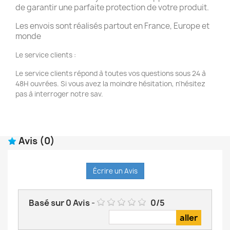
de garantir une parfaite protection de votre produit.
Les envois sont réalisés partout en France, Europe et
monde
Le service clients :
Le service clients répond à toutes vos questions sous 24 à
48H ouvrées. Si vous avez la moindre hésitation, n'hésitez
pas à interroger notre sav.
Avis
(0)
Écrire un Avis
Basé sur
0
Avis
-
0
/
5