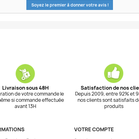
Soyez le premier à donner votre avis !
Livraison sous 48H
Satisfaction de nos cli
ration de votre commande le
Depuis 2009, entre 92% et 
même si commande effectuée
nos clients sont satisfaits 
avant 13H
produits
RMATIONS
VOTRE COMPTE