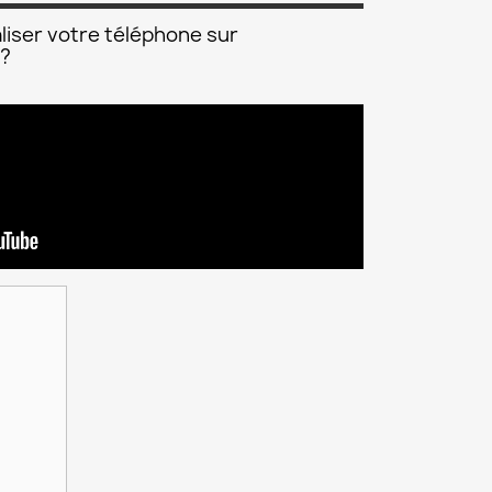
liser votre téléphone sur
 ?