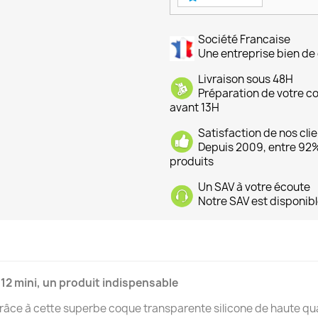
Société Francaise
Une entreprise bien de 
Livraison sous 48H
Préparation de votre 
avant 13H
Satisfaction de nos cli
Depuis 2009, entre 92% 
produits
Un SAV à votre écoute
Notre SAV est disponibl
12 mini, un produit indispensable
râce à cette superbe coque transparente silicone de haute qu