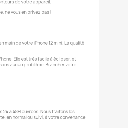
ontours de votre appareil.
ie, ne vous en privez pas !
n main de votre iPhone 12 mini. La qualité
ne. Elle est très facile à éclipser, et
 sans aucun problème. Brancher votre
s 24 à 48H ouvrées. Nous traitons les
te, en normal ou suivi, à votre convenance.