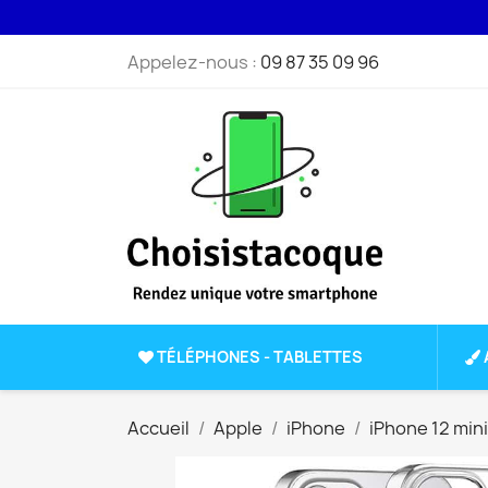
Appelez-nous :
09 87 35 09 96
TÉLÉPHONES - TABLETTES
Accueil
Apple
iPhone
iPhone 12 mini