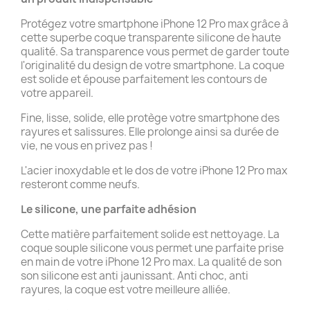
Protégez votre smartphone iPhone 12 Pro max grâce à
cette superbe coque transparente silicone de haute
qualité. Sa transparence vous permet de garder toute
l'originalité du design de votre smartphone. La coque
est solide et épouse parfaitement les contours de
votre appareil.
Fine, lisse, solide, elle protège votre smartphone des
rayures et salissures. Elle prolonge ainsi sa durée de
vie, ne vous en privez pas !
L'acier inoxydable et le dos de votre iPhone 12 Pro max
resteront comme neufs.
Le silicone, une parfaite adhésion
Cette matière parfaitement solide est nettoyage. La
coque souple silicone vous permet une parfaite prise
en main de votre iPhone 12 Pro max. La qualité de son
son silicone est anti jaunissant. Anti choc, anti
rayures, la coque est votre meilleure alliée.