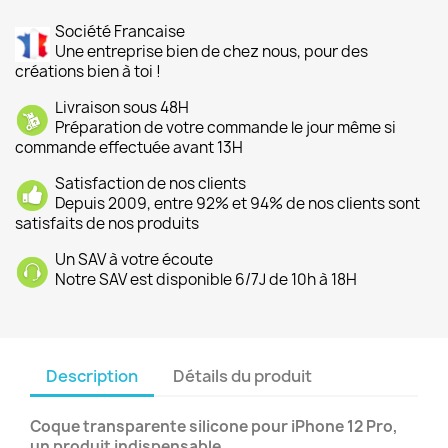
Société Francaise
Une entreprise bien de chez nous, pour des
créations bien à toi !
Livraison sous 48H
Préparation de votre commande le jour même si
commande effectuée avant 13H
Satisfaction de nos clients
Depuis 2009, entre 92% et 94% de nos clients sont
satisfaits de nos produits
Un SAV à votre écoute
Notre SAV est disponible 6/7J de 10h à 18H
Description
Détails du produit
Coque transparente silicone pour iPhone 12 Pro,
un produit indispensable