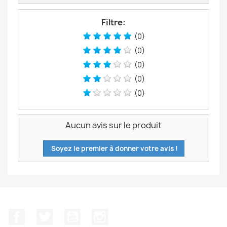
Filtre:
(0)
(0)
(0)
(0)
(0)
Aucun avis sur le produit
Soyez le premier à donner votre avis !
Facebook
Twitter
YouTube
Instagram