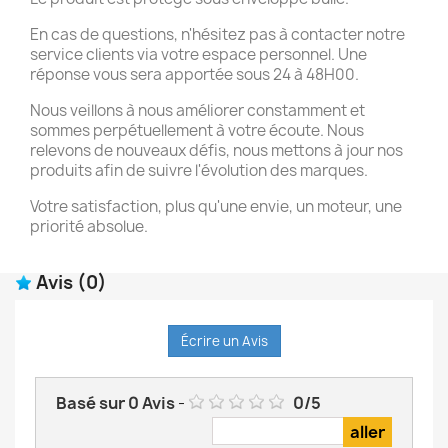
En cas de questions, n'hésitez pas à contacter notre
service clients via votre espace personnel. Une
réponse vous sera apportée sous 24 à 48H00.
Nous veillons à nous améliorer constamment et
sommes perpétuellement à votre écoute. Nous
relevons de nouveaux défis, nous mettons à jour nos
produits afin de suivre l'évolution des marques.
Votre satisfaction, plus qu'une envie, un moteur, une
priorité absolue.
Avis
(0)
Écrire un Avis
Basé sur
0
Avis
-
0
/
5