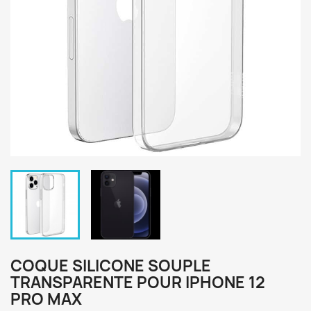
COQUE SILICONE SOUPLE
TRANSPARENTE POUR IPHONE 12
PRO MAX