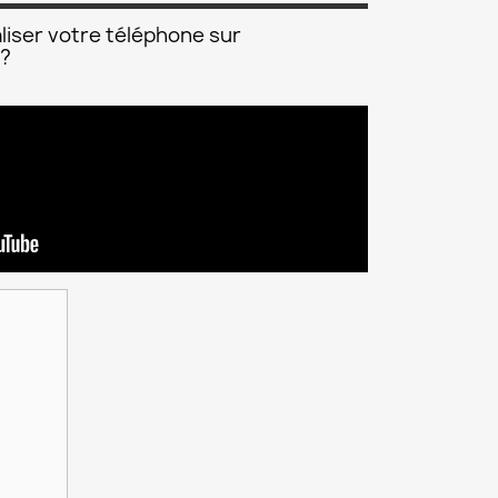
liser votre téléphone sur
 ?