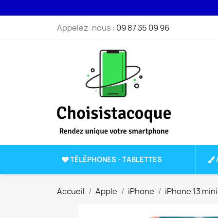
Appelez-nous :
09 87 35 09 96
TÉLÉPHONES - TABLETTES
Accueil
Apple
iPhone
iPhone 13 mini