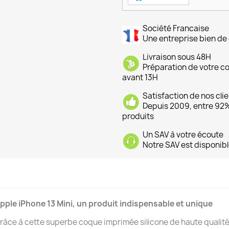
Société Francaise
Une entreprise bien de 
Livraison sous 48H
Préparation de votre 
avant 13H
Satisfaction de nos cli
Depuis 2009, entre 92% 
produits
Un SAV à votre écoute
Notre SAV est disponibl
ple iPhone 13 Mini, un produit indispensable et unique
râce à cette superbe coque imprimée silicone de haute qualité