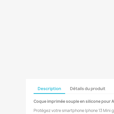
Description
Détails du produit
Coque imprimée souple en silicone pour Ap
Protégez votre smartphone Iphone 13 Mini g