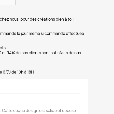
chez nous, pour des créations bien à toi !
commande le jour même si commande effectuée
ents
et 94% de nos clients sont satisfaits de nos
e 6/7J de 10h à 18H
. Cette coque design est solide et épouse