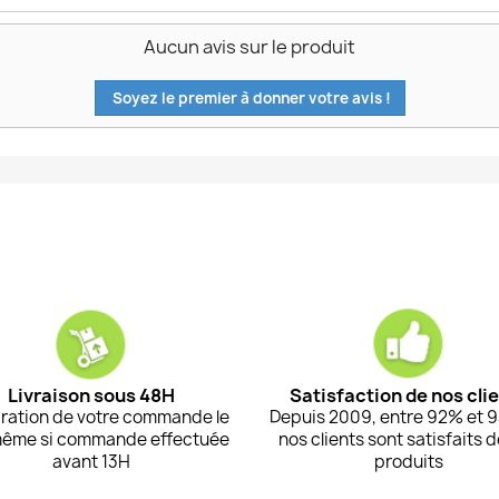
Aucun avis sur le produit
Soyez le premier à donner votre avis !
Livraison sous 48H
Satisfaction de nos cli
ration de votre commande le
Depuis 2009, entre 92% et 
même si commande effectuée
nos clients sont satisfaits 
avant 13H
produits