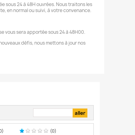
ée sous 24 à 48H ouvrées. Nous traitons les
te, en normal ou suivi, à votre convenance.
onse vous sera apportée sous 24 à 48H00.
nouveaux défis, nous mettons à jour nos
0)
(0)