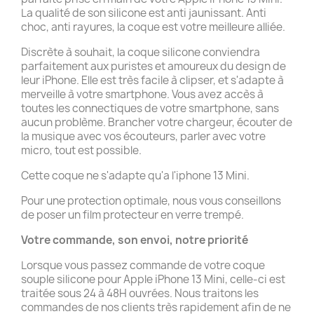
La qualité de son silicone est anti jaunissant. Anti
choc, anti rayures, la coque est votre meilleure alliée.
Discrète à souhait, la coque silicone conviendra
parfaitement aux puristes et amoureux du design de
leur iPhone. Elle est très facile à clipser, et s'adapte à
merveille à votre smartphone. Vous avez accès à
toutes les connectiques de votre smartphone, sans
aucun problème. Brancher votre chargeur, écouter de
la musique avec vos écouteurs, parler avec votre
micro, tout est possible.
Cette coque ne s'adapte qu'a l'iphone 13 Mini.
Pour une protection optimale, nous vous conseillons
de poser un film protecteur en verre trempé.
Votre commande, son envoi, notre priorité
Lorsque vous passez commande de votre coque
souple silicone pour Apple iPhone 13 Mini, celle-ci est
traitée sous 24 à 48H ouvrées. Nous traitons les
commandes de nos clients très rapidement afin de ne