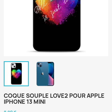
COQUE SOUPLE LOVE2 POUR APPLE
IPHONE 13 MINI