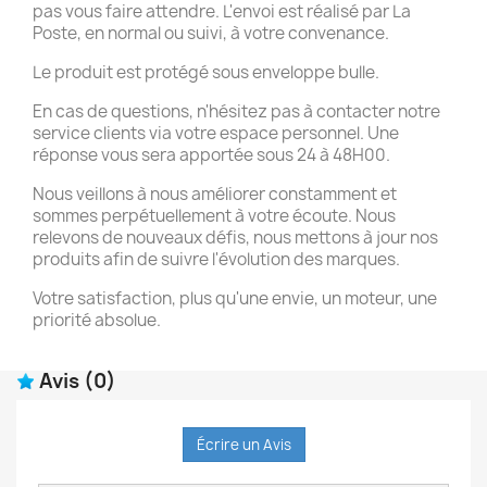
pas vous faire attendre. L'envoi est réalisé par La
Poste, en normal ou suivi, à votre convenance.
Le produit est protégé sous enveloppe bulle.
En cas de questions, n'hésitez pas à contacter notre
service clients via votre espace personnel. Une
réponse vous sera apportée sous 24 à 48H00.
Nous veillons à nous améliorer constamment et
sommes perpétuellement à votre écoute. Nous
relevons de nouveaux défis, nous mettons à jour nos
produits afin de suivre l'évolution des marques.
Votre satisfaction, plus qu'une envie, un moteur, une
priorité absolue.
Avis
(0)
Écrire un Avis