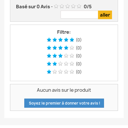
Basé sur
0
Avis
-
0
/
5
Filtre:
(0)
(0)
(0)
(0)
(0)
Aucun avis sur le produit
Soyez le premier à donner votre avis !