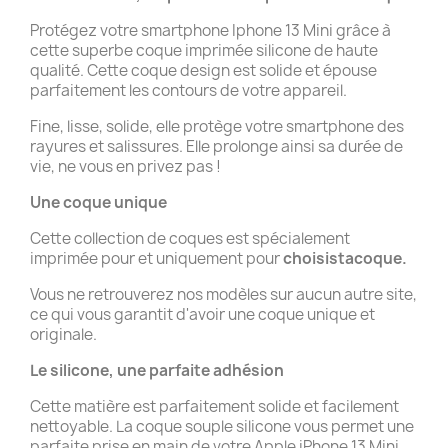
Protégez votre smartphone Iphone 13 Mini grâce à
cette superbe coque imprimée silicone de haute
qualité. Cette coque design est solide et épouse
parfaitement les contours de votre appareil.
Fine, lisse, solide, elle protège votre smartphone des
rayures et salissures. Elle prolonge ainsi sa durée de
vie, ne vous en privez pas !
Une coque unique
Cette collection de coques est spécialement
imprimée pour et uniquement pour
choisistacoque.
Vous ne retrouverez nos modèles sur aucun autre site,
ce qui vous garantit d'avoir une coque unique et
originale.
Le silicone, une parfaite adhésion
Cette matière est parfaitement solide et facilement
nettoyable. La coque souple silicone vous permet une
parfaite prise en main de votre Apple iPhone 13 Mini.