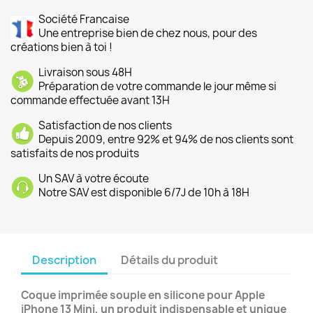
Société Francaise
Une entreprise bien de chez nous, pour des
créations bien à toi !
Livraison sous 48H
Préparation de votre commande le jour même si
commande effectuée avant 13H
Satisfaction de nos clients
Depuis 2009, entre 92% et 94% de nos clients sont
satisfaits de nos produits
Un SAV à votre écoute
Notre SAV est disponible 6/7J de 10h à 18H
Description
Détails du produit
Coque imprimée souple en silicone pour Apple
iPhone 13 Mini, un produit indispensable et unique