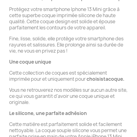
Protégez votre smartphone Iphone 13 Mini grâce à
cette superbe coque imprimée silicone de haute
qualité. Cette coque design est solide et épouse
parfaitement les contours de votre appareil.
Fine, lisse, solide, elle protège votre smartphone des
rayures et salissures. Elle prolonge ainsi sa durée de
vie, ne vous en privez pas !
Une coque unique
Cette collection de coques est spécialement
imprimée pour et uniquement pour
choisistacoque.
Vous ne retrouverez nos modèles sur aucun autre site,
ce qui vous garantit d'avoir une coque unique et
originale.
Le silicone, une parfaite adhésion
Cette matière est parfaitement solide et facilement
nettoyable. La coque souple silicone vous permet une
parfaite prise en main de votre Apple iPhone 13 Mini.