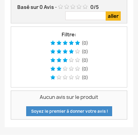
Basé sur
0
Avis
-
0
/
5
Filtre:
(0)
(0)
(0)
(0)
(0)
Aucun avis sur le produit
Soyez le premier à donner votre avis !