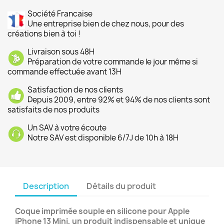
Société Francaise
Une entreprise bien de chez nous, pour des
créations bien à toi !
Livraison sous 48H
Préparation de votre commande le jour même si
commande effectuée avant 13H
Satisfaction de nos clients
Depuis 2009, entre 92% et 94% de nos clients sont
satisfaits de nos produits
Un SAV à votre écoute
Notre SAV est disponible 6/7J de 10h à 18H
Description
Détails du produit
Coque imprimée souple en silicone pour Apple
iPhone 13 Mini, un produit indispensable et unique