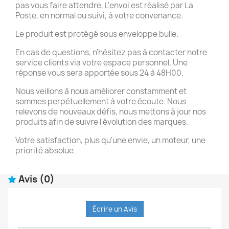
pas vous faire attendre. L'envoi est réalisé par La
Poste, en normal ou suivi, à votre convenance.
Le produit est protégé sous enveloppe bulle.
En cas de questions, n'hésitez pas à contacter notre
service clients via votre espace personnel. Une
réponse vous sera apportée sous 24 à 48H00.
Nous veillons à nous améliorer constamment et
sommes perpétuellement à votre écoute. Nous
relevons de nouveaux défis, nous mettons à jour nos
produits afin de suivre l'évolution des marques.
Votre satisfaction, plus qu'une envie, un moteur, une
priorité absolue.
Avis
(0)
Écrire un Avis