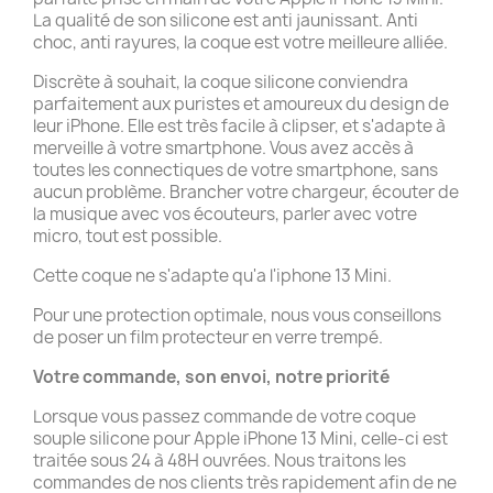
La qualité de son silicone est anti jaunissant. Anti
choc, anti rayures, la coque est votre meilleure alliée.
Discrète à souhait, la coque silicone conviendra
parfaitement aux puristes et amoureux du design de
leur iPhone. Elle est très facile à clipser, et s'adapte à
merveille à votre smartphone. Vous avez accès à
toutes les connectiques de votre smartphone, sans
aucun problème. Brancher votre chargeur, écouter de
la musique avec vos écouteurs, parler avec votre
micro, tout est possible.
Cette coque ne s'adapte qu'a l'iphone 13 Mini.
Pour une protection optimale, nous vous conseillons
de poser un film protecteur en verre trempé.
Votre commande, son envoi, notre priorité
Lorsque vous passez commande de votre coque
souple silicone pour Apple iPhone 13 Mini, celle-ci est
traitée sous 24 à 48H ouvrées. Nous traitons les
commandes de nos clients très rapidement afin de ne