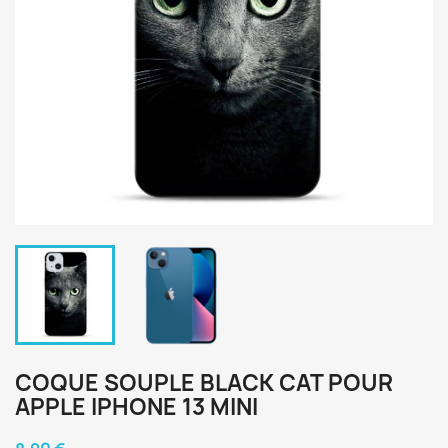
COQUE SOUPLE BLACK CAT POUR
APPLE IPHONE 13 MINI