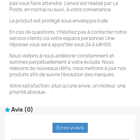
pas vous faire attendre. L'envoi est réalisé par La
Poste, en normal ou suivi, à votre convenance.
Le produit est protégé sous enveloppe bulle.
En cas de questions, n'hésitez pas à contacter notre
service clients via votre espace personnel. Une
réponse vous sera apportée sous 24 à 48H00.
Nous veillons à nous améliorer constamment et
sommes perpétuellement à votre écoute. Nous
relevons de nouveaux défis, nous mettons à jour nos
produits afin de suivre l'évolution des marques.
Votre satisfaction, plus qu'une envie, un moteur, une
priorité absolue.
Avis
(0)
Écrire un Avis