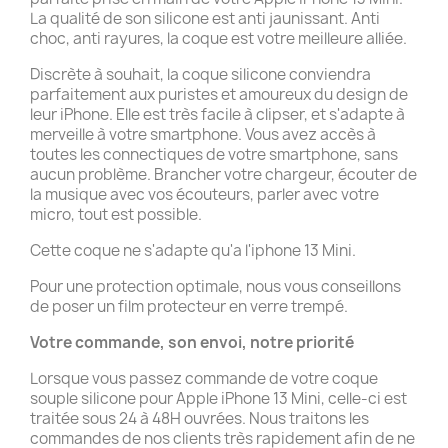
La qualité de son silicone est anti jaunissant. Anti
choc, anti rayures, la coque est votre meilleure alliée.
Discrète à souhait, la coque silicone conviendra
parfaitement aux puristes et amoureux du design de
leur iPhone. Elle est très facile à clipser, et s'adapte à
merveille à votre smartphone. Vous avez accès à
toutes les connectiques de votre smartphone, sans
aucun problème. Brancher votre chargeur, écouter de
la musique avec vos écouteurs, parler avec votre
micro, tout est possible.
Cette coque ne s'adapte qu'a l'iphone 13 Mini.
Pour une protection optimale, nous vous conseillons
de poser un film protecteur en verre trempé.
Votre commande, son envoi, notre priorité
Lorsque vous passez commande de votre coque
souple silicone pour Apple iPhone 13 Mini, celle-ci est
traitée sous 24 à 48H ouvrées. Nous traitons les
commandes de nos clients très rapidement afin de ne