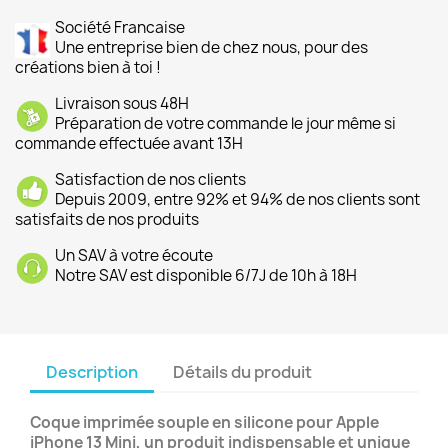
Société Francaise
Une entreprise bien de chez nous, pour des
créations bien à toi !
Livraison sous 48H
Préparation de votre commande le jour même si
commande effectuée avant 13H
Satisfaction de nos clients
Depuis 2009, entre 92% et 94% de nos clients sont
satisfaits de nos produits
Un SAV à votre écoute
Notre SAV est disponible 6/7J de 10h à 18H
Description
Détails du produit
Coque imprimée souple en silicone pour Apple
iPhone 13 Mini, un produit indispensable et unique