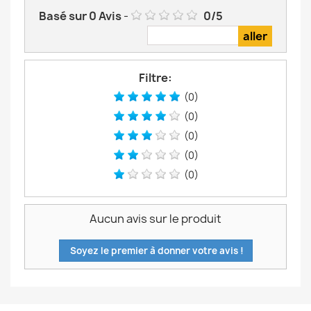
Basé sur
0
Avis
-
0
/
5
Filtre:
(0)
(0)
(0)
(0)
(0)
Aucun avis sur le produit
Soyez le premier à donner votre avis !