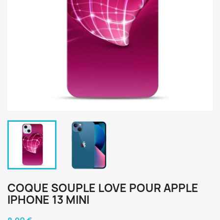
COQUE SOUPLE LOVE POUR APPLE
IPHONE 13 MINI