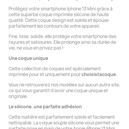
Protégez votre smartphone Iphone 13 Mini grâce à
cette superbe coque imprimée silicone de haute
qualité. Cette coque design est solide et épouse
parfaitement les contours de votre appareil.
Fine, lisse, solide, elle protège votre smartphone des
rayures et salissures. Elle prolonge ainsi sa durée de
vie, ne vous en privez pas !
Une coque unique
Cette collection de coques est spécialement
imprimée pour et uniquement pour
choisistacoque.
Vous ne retrouverez nos modèles sur aucun autre site,
ce qui vous garantit d'avoir une coque unique et
originale.
Le silicone, une parfaite adhésion
Cette matière est parfaitement solide et facilement
nettoyable. La coque souple silicone vous permet une
parfaite prise en main de votre Apple iPhone 13 Mini.