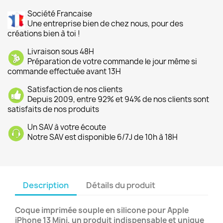
Société Francaise
Une entreprise bien de chez nous, pour des
créations bien à toi !
Livraison sous 48H
Préparation de votre commande le jour même si
commande effectuée avant 13H
Satisfaction de nos clients
Depuis 2009, entre 92% et 94% de nos clients sont
satisfaits de nos produits
Un SAV à votre écoute
Notre SAV est disponible 6/7J de 10h à 18H
Description
Détails du produit
Coque imprimée souple en silicone pour Apple
iPhone 13 Mini, un produit indispensable et unique