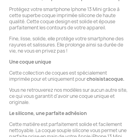
Protégez votre smartphone Iphone 13 Mini grâce à
cette superbe coque imprimée silicone de haute
qualité. Cette coque design est solide et épouse
parfaitement les contours de votre appareil.
Fine, lisse, solide, elle protège votre smartphone des
rayures et salissures. Elle prolonge ainsi sa durée de
vie, ne vous en privez pas !
Une coque unique
Cette collection de coques est spécialement
imprimée pour et uniquement pour
choisistacoque.
Vous ne retrouverez nos modèles sur aucun autre site,
ce qui vous garantit d'avoir une coque unique et
originale.
Le silicone, une parfaite adhésion
Cette matière est parfaitement solide et facilement
nettoyable. La coque souple silicone vous permet une
parfaite prise en main de votre Apple iPhone 13 Mini.