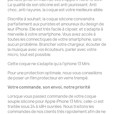
La qualité de son silicone est anti jaunissant. Anti
choc, anti rayures, la coque est votre meilleure alliée.
Discrète à souhait, la coque silicone conviendra
parfaitement aux puristes et amoureux du design de
leur iPhone. Elle est très facile à clipser, et s'adapte à
merveille à votre smartphone. Vous avez accès à
toutes les connectiques de votre smartphone, sans
aucun problème. Brancher votre chargeur, écouter de
la musique avec vos écouteurs, parler avec votre
micro, tout est possible.
Cette coque ne s'adapte qu'a l'iphone 13 Mini.
Pour une protection optimale, nous vous conseillons
de poser un film protecteur en verre trempé.
Votre commande, son envoi, notre priorité
Lorsque vous passez commande de votre coque
souple silicone pour Apple iPhone 13 Mini, celle-ci est
traitée sous 24 à 48H ouvrées. Nous traitons les
commandes de nos clients très rapidement afin de ne