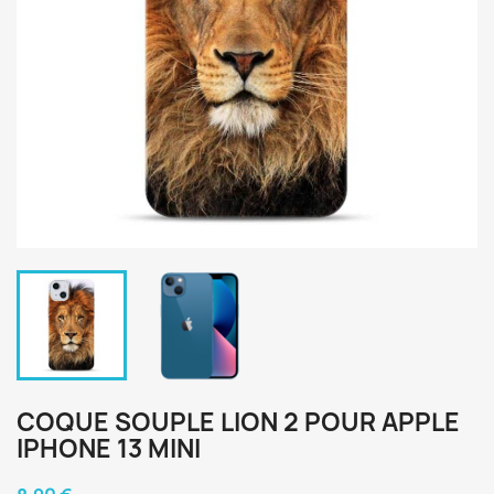
COQUE SOUPLE LION 2 POUR APPLE
IPHONE 13 MINI