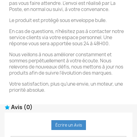
pas vous faire attendre. L'envoi est réalisé par La
Poste, en normal ou suivi, à votre convenance.
Le produit est protégé sous enveloppe bulle.
En cas de questions, n'hésitez pas à contacter notre
service clients via votre espace personnel. Une
réponse vous sera apportée sous 24 à 48H00.
Nous veillons à nous améliorer constamment et
sommes perpétuellement à votre écoute. Nous
relevons de nouveaux défis, nous mettons à jour nos
produits afin de suivre l'évolution des marques.
Votre satisfaction, plus qu'une envie, un moteur, une
priorité absolue.
Avis
(0)
Écrire un Avis