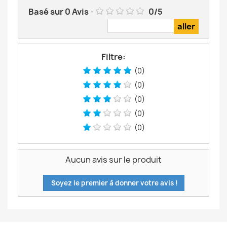
Basé sur
0
Avis
-
0
/
5
Filtre:
(0)
(0)
(0)
(0)
(0)
Aucun avis sur le produit
Soyez le premier à donner votre avis !