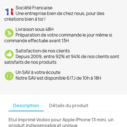
Société Francaise
Une entreprise bien de chez nous, pour des
créations bien à toi !
Livraison sous 48H
Préparation de votre commande le jour même si
commande effectuée avant 13H
Satisfaction de nos clients
Depuis 2009, entre 92% et 94% de nos clients sont
satisfaits de nos produits
Un SAV à votre écoute
Notre SAV est disponible 6/7J de 10h à 18H
Description
Détails du produit
Etui imprimé Vodoo pour Apple iPhone 13 mini, un
produit indispensable et unique