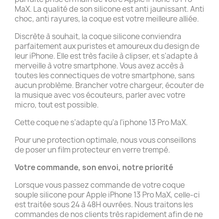
MaX. La qualité de son silicone est anti jaunissant. Anti
choc, anti rayures, la coque est votre meilleure alliée.
Discrète à souhait, la coque silicone conviendra
parfaitement aux puristes et amoureux du design de
leur iPhone. Elle est très facile à clipser, et s'adapte à
merveille à votre smartphone. Vous avez accès à
toutes les connectiques de votre smartphone, sans
aucun problème. Brancher votre chargeur, écouter de
la musique avec vos écouteurs, parler avec votre
micro, tout est possible.
Cette coque ne s'adapte qu'a l'iphone 13 Pro MaX.
Pour une protection optimale, nous vous conseillons
de poser un film protecteur en verre trempé.
Votre commande, son envoi, notre priorité
Lorsque vous passez commande de votre coque
souple silicone pour Apple iPhone 13 Pro MaX, celle-ci
est traitée sous 24 à 48H ouvrées. Nous traitons les
commandes de nos clients très rapidement afin de ne