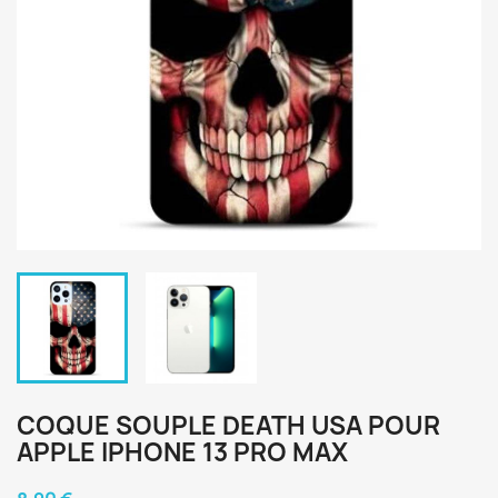
COQUE SOUPLE DEATH USA POUR
APPLE IPHONE 13 PRO MAX