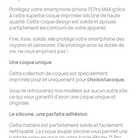
Protégez votre smartphone Iphone 13 Pro MaX grâce
à cette superbe coque imprimée silicone de haute
qualité. Cette coque design est solide et épouse
parfaitement les contours de votre appareil.
Fine, lisse, solide, elle protège votre smartphone des
rayures et salissures. Elle prolonge ainsi sa durée de
vie, ne vous en privez pas !
Une coque unique
Cette collection de coques est spécialement
imprimée pour et uniquement pour
choisistacoque.
Vous ne retrouverez nos modèles sur aucun autre site,
ce qui vous garantit d'avoir une coque unique et
originale.
Le silicone, une parfaite adhésion
Cette matière est parfaitement solide et facilement
nettoyable. La coque souple silicone vous permet une
parfaite prise en main de votre Apple iPhone 13 Pro