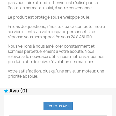
pas vous faire attendre. L'envoi est réalisé par La
Poste, en normal ou suivi, à votre convenance.
Le produit est protégé sous enveloppe bulle.
En cas de questions, n'hésitez pas à contacter notre
service clients via votre espace personnel. Une
réponse vous sera apportée sous 24 à 48H00.
Nous veillons à nous améliorer constamment et
sommes perpétuellement à votre écoute. Nous
relevons de nouveaux défis, nous mettons à jour nos
produits afin de suivre l'évolution des marques.
Votre satisfaction, plus qu'une envie, un moteur, une
priorité absolue.
Avis
(0)
Écrire un Avis