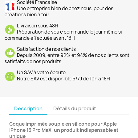
Société Francaise
Une entreprise bien de chez nous, pour des
créations bien à toi !
Livraison sous 48H
Préparation de votre commande le jour même si
commande effectuée avant 13H
Satisfaction de nos clients
Depuis 2009, entre 92% et 94% de nos clients sont
satisfaits de nos produits
Un SAV à votre écoute
Notre SAV est disponible 6/7J de 10h à 18H
Description
Détails du produit
Coque imprimée souple en silicone pour Apple
iPhone 13 Pro MaX, un produit indispensable et
unique