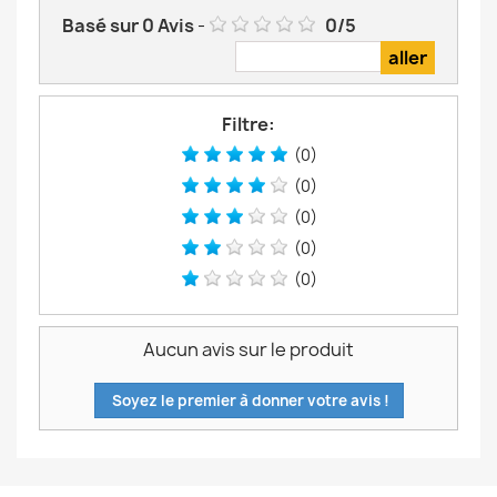
Basé sur
0
Avis
-
0
/
5
Filtre:
(0)
(0)
(0)
(0)
(0)
Aucun avis sur le produit
Soyez le premier à donner votre avis !