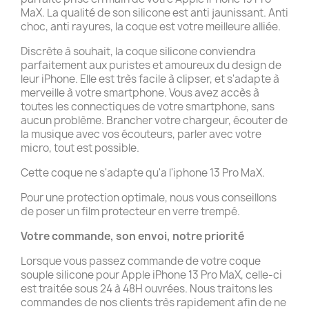
MaX. La qualité de son silicone est anti jaunissant. Anti
choc, anti rayures, la coque est votre meilleure alliée.
Discrète à souhait, la coque silicone conviendra
parfaitement aux puristes et amoureux du design de
leur iPhone. Elle est très facile à clipser, et s'adapte à
merveille à votre smartphone. Vous avez accès à
toutes les connectiques de votre smartphone, sans
aucun problème. Brancher votre chargeur, écouter de
la musique avec vos écouteurs, parler avec votre
micro, tout est possible.
Cette coque ne s'adapte qu'a l'iphone 13 Pro MaX.
Pour une protection optimale, nous vous conseillons
de poser un film protecteur en verre trempé.
Votre commande, son envoi, notre priorité
Lorsque vous passez commande de votre coque
souple silicone pour Apple iPhone 13 Pro MaX, celle-ci
est traitée sous 24 à 48H ouvrées. Nous traitons les
commandes de nos clients très rapidement afin de ne