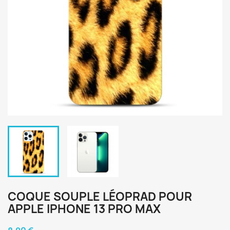
COQUE SOUPLE LÉOPRAD POUR
APPLE IPHONE 13 PRO MAX