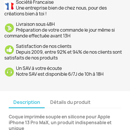
Société Francaise
Une entreprise bien de chez nous, pour des
créations bien à toi !
Livraison sous 48H
Préparation de votre commande le jour même si
commande effectuée avant 13H
Satisfaction de nos clients
Depuis 2009, entre 92% et 94% de nos clients sont
satisfaits de nos produits
Un SAV à votre écoute
Notre SAV est disponible 6/7J de 10h à 18H
Description
Détails du produit
Coque imprimée souple en silicone pour Apple
iPhone 13 Pro MaX, un produit indispensable et
unique