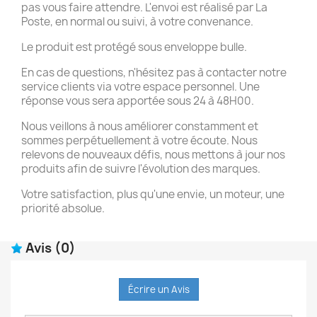
pas vous faire attendre. L'envoi est réalisé par La
Poste, en normal ou suivi, à votre convenance.
Le produit est protégé sous enveloppe bulle.
En cas de questions, n'hésitez pas à contacter notre
service clients via votre espace personnel. Une
réponse vous sera apportée sous 24 à 48H00.
Nous veillons à nous améliorer constamment et
sommes perpétuellement à votre écoute. Nous
relevons de nouveaux défis, nous mettons à jour nos
produits afin de suivre l'évolution des marques.
Votre satisfaction, plus qu'une envie, un moteur, une
priorité absolue.
Avis
(0)
Écrire un Avis