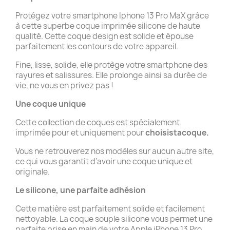
Protégez votre smartphone Iphone 13 Pro MaX grâce
à cette superbe coque imprimée silicone de haute
qualité. Cette coque design est solide et épouse
parfaitement les contours de votre appareil.
Fine, lisse, solide, elle protège votre smartphone des
rayures et salissures. Elle prolonge ainsi sa durée de
vie, ne vous en privez pas !
Une coque unique
Cette collection de coques est spécialement
imprimée pour et uniquement pour
choisistacoque.
Vous ne retrouverez nos modèles sur aucun autre site,
ce qui vous garantit d'avoir une coque unique et
originale.
Le silicone, une parfaite adhésion
Cette matière est parfaitement solide et facilement
nettoyable. La coque souple silicone vous permet une
parfaite prise en main de votre Apple iPhone 13 Pro