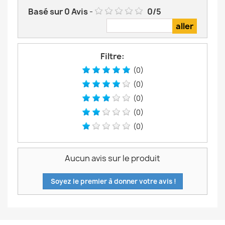
Basé sur
0
Avis
-
0
/
5
Filtre:
(0)
(0)
(0)
(0)
(0)
Aucun avis sur le produit
Soyez le premier à donner votre avis !