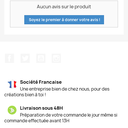
Aucun avis sur le produit
Soyez le premier à donner votre avis !
Facebook
Twitter
YouTube
Instagram
Société Francaise
Une entreprise bien de chez nous, pour des
créations bien à toi !
Livraison sous 48H
Préparation de votre commande le jour même si
commande effectuée avant 13H