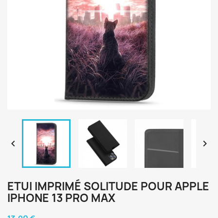


ETUI IMPRIMÉ SOLITUDE POUR APPLE
IPHONE 13 PRO MAX