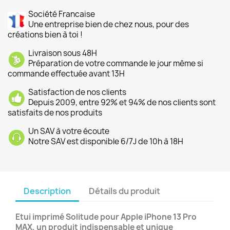
Société Francaise
Une entreprise bien de chez nous, pour des
créations bien à toi !
Livraison sous 48H
Préparation de votre commande le jour même si
commande effectuée avant 13H
Satisfaction de nos clients
Depuis 2009, entre 92% et 94% de nos clients sont
satisfaits de nos produits
Un SAV à votre écoute
Notre SAV est disponible 6/7J de 10h à 18H
Description
Détails du produit
Etui imprimé Solitude
pour Apple iPhone 13 Pro
MAX, un produit indispensable et unique