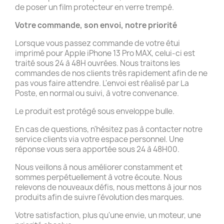
de poser un film protecteur en verre trempé.
Votre commande, son envoi, notre priorité
Lorsque vous passez commande de votre étui
imprimé pour Apple iPhone 13 Pro MAX, celui-ci est
traité sous 24 à 48H ouvrées. Nous traitons les
commandes de nos clients très rapidement afin de ne
pas vous faire attendre. L'envoi est réalisé par La
Poste, en normal ou suivi, à votre convenance.
Le produit est protégé sous enveloppe bulle.
En cas de questions, n'hésitez pas à contacter notre
service clients via votre espace personnel. Une
réponse vous sera apportée sous 24 à 48H00.
Nous veillons à nous améliorer constamment et
sommes perpétuellement à votre écoute. Nous
relevons de nouveaux défis, nous mettons à jour nos
produits afin de suivre l'évolution des marques.
Votre satisfaction, plus qu'une envie, un moteur, une