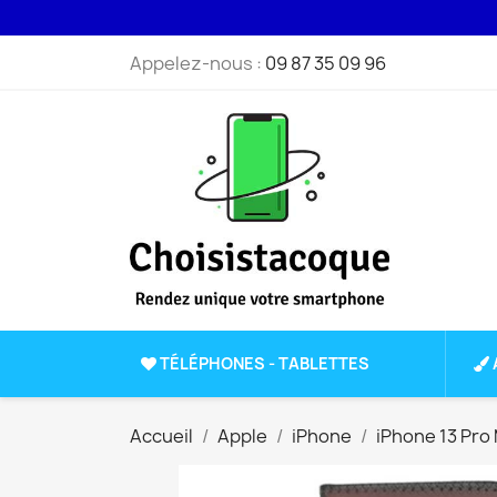
Appelez-nous :
09 87 35 09 96
TÉLÉPHONES - TABLETTES
Accueil
Apple
iPhone
iPhone 13 Pro