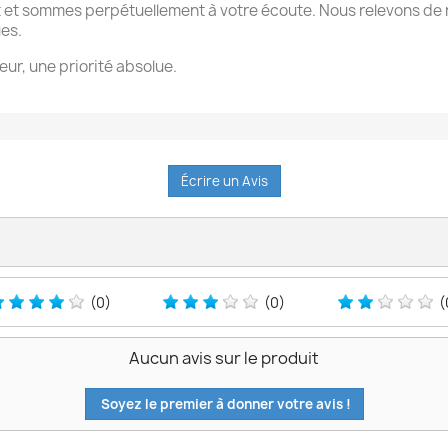
 et sommes perpétuellement à votre écoute. Nous relevons de 
ues.
eur, une priorité absolue.
Écrire un Avis
(0)
(0)
(
Aucun avis sur le produit
Soyez le premier à donner votre avis !