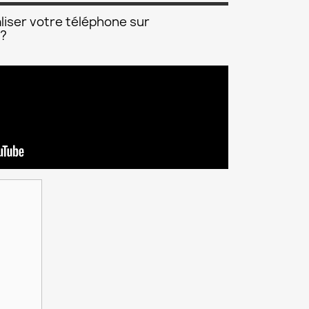
liser votre téléphone sur
 ?