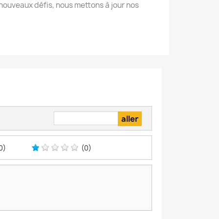
nouveaux défis, nous mettons à jour nos
0)
(0)