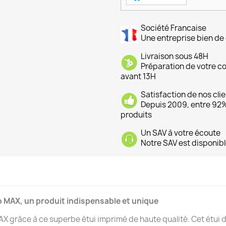
Société Francaise
Une entreprise bien de 
Livraison sous 48H
Préparation de votre 
avant 13H
Satisfaction de nos cli
Depuis 2009, entre 92% 
produits
Un SAV à votre écoute
Notre SAV est disponibl
o MAX, un produit indispensable et unique
 grâce à ce superbe étui imprimé de haute qualité. Cet étui d