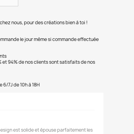
chez nous, pour des créations bien à toi !
commande le jour même si commande effectuée
ents
et 94% de nos clients sont satisfaits de nos
e 6/7J de 10h à 18H
esign est solide et épouse parfaitement les