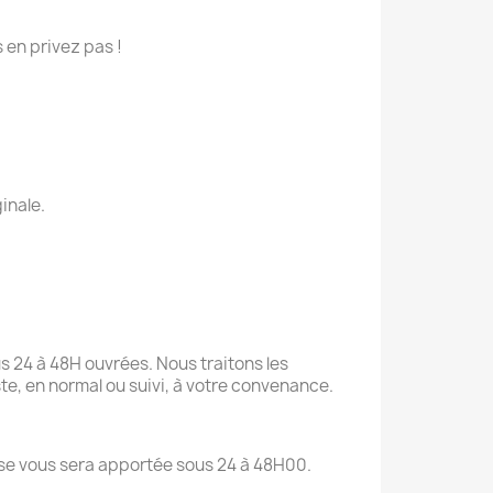
 en privez pas !
inale.
s 24 à 48H ouvrées. Nous traitons les
te, en normal ou suivi, à votre convenance.
onse vous sera apportée sous 24 à 48H00.