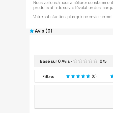
Nous veillons à nous améliorer constamment
produits afin de suivre l'évolution des marq
Votre satisfaction, plus qu'une envie, un mot
Avis
(0)
Basé sur
0
Avis
-
0
/
5
Filtre:
(0)