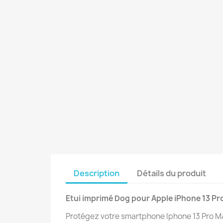
Description
Détails du produit
Etui imprimé Dog
pour Apple iPhone 13 Pr
Protégez votre smartphone Iphone 13 Pro MAX