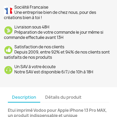
Société Francaise
Une entreprise bien de chez nous, pour des
créations bien à toi !
Livraison sous 48H
Préparation de votre commande le jour même si
commande effectuée avant 13H
Satisfaction de nos clients
Depuis 2009, entre 92% et 94% de nos clients sont
satisfaits de nos produits
Un SAV à votre écoute
Notre SAV est disponible 6/7J de 10h à 18H
Description
Détails du produit
Etui imprimé Vodoo
pour Apple iPhone 13 Pro MAX,
un produit indispensable et unique