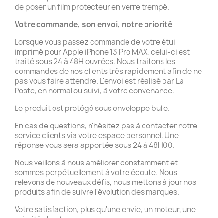
de poser un film protecteur en verre trempé.
Votre commande, son envoi, notre priorité
Lorsque vous passez commande de votre étui
imprimé pour Apple iPhone 13 Pro MAX, celui-ci est
traité sous 24 à 48H ouvrées. Nous traitons les
commandes de nos clients très rapidement afin de ne
pas vous faire attendre. L'envoi est réalisé par La
Poste, en normal ou suivi, à votre convenance.
Le produit est protégé sous enveloppe bulle.
En cas de questions, n'hésitez pas à contacter notre
service clients via votre espace personnel. Une
réponse vous sera apportée sous 24 à 48H00.
Nous veillons à nous améliorer constamment et
sommes perpétuellement à votre écoute. Nous
relevons de nouveaux défis, nous mettons à jour nos
produits afin de suivre l'évolution des marques.
Votre satisfaction, plus qu'une envie, un moteur, une