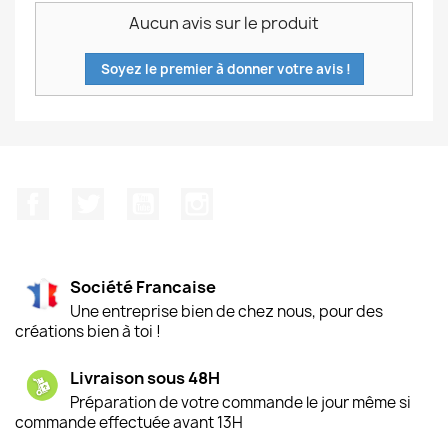
Aucun avis sur le produit
Soyez le premier à donner votre avis !
Facebook
Twitter
YouTube
Instagram
Société Francaise
Une entreprise bien de chez nous, pour des
créations bien à toi !
Livraison sous 48H
Préparation de votre commande le jour même si
commande effectuée avant 13H