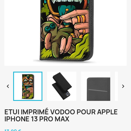


ETUI IMPRIMÉ VODOO POUR APPLE
IPHONE 13 PRO MAX