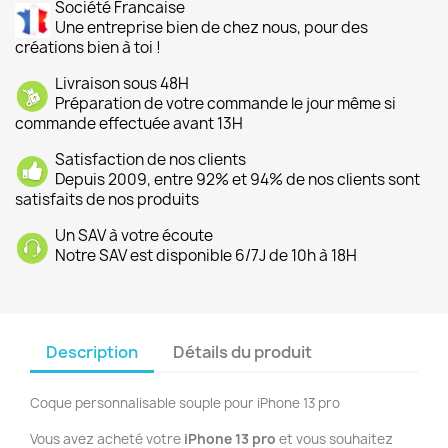
Société Francaise
Une entreprise bien de chez nous, pour des
créations bien à toi !
Livraison sous 48H
Préparation de votre commande le jour même si
commande effectuée avant 13H
Satisfaction de nos clients
Depuis 2009, entre 92% et 94% de nos clients sont
satisfaits de nos produits
Un SAV à votre écoute
Notre SAV est disponible 6/7J de 10h à 18H
Description
Détails du produit
Coque personnalisable souple pour iPhone 13 pro
Vous avez acheté votre
iPhone 13 pro
et vous souhaitez