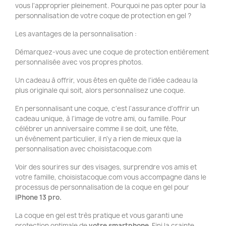
vous l'approprier pleinement. Pourquoi ne pas opter pour la
personnalisation de votre coque de protection en gel ?
Les avantages de la personnalisation :
Démarquez-vous avec une coque de protection entièrement
personnalisée avec vos propres photos.
Un cadeau à offrir, vous êtes en quête de l'idée cadeau la
plus originale qui soit, alors personnalisez une coque.
En personnalisant une coque, c'est l'assurance d'offrir un
cadeau unique, à l'image de votre ami, ou famille. Pour
célébrer un anniversaire comme il se doit, une fête,
un évènement particulier, il n'y a rien de mieux que la
personnalisation avec choisistacoque.com
Voir des sourires sur des visages, surprendre vos amis et
votre famille, choisistacoque.com vous accompagne dans le
processus de personnalisation de la coque en gel pour
iPhone 13 pro.
La coque en gel est très pratique et vous garanti une
protection optimale de
votre smartphone
. Fini la crainte,