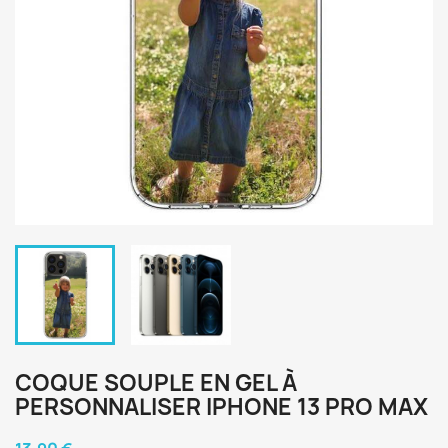
COQUE SOUPLE EN GEL À
PERSONNALISER IPHONE 13 PRO MAX