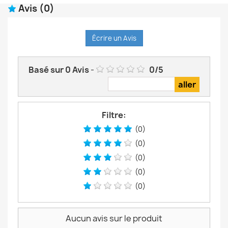
Avis
(0)
Écrire un Avis
Basé sur
0
Avis
-
0
/
5
Filtre:
(0)
(0)
(0)
(0)
(0)
Aucun avis sur le produit