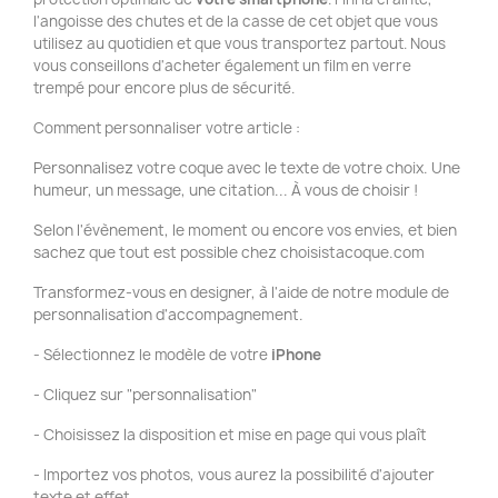
l'angoisse des chutes et de la casse de cet objet que vous
utilisez au quotidien et que vous transportez partout. Nous
vous conseillons d'acheter également un film en verre
trempé pour encore plus de sécurité.
Comment personnaliser votre article :
Personnalisez votre coque avec le texte de votre choix. Une
humeur, un message, une citation... À vous de choisir !
Selon l'évènement, le moment ou encore vos envies, et bien
sachez que tout est possible chez choisistacoque.com
Transformez-vous en designer, à l'aide de notre module de
personnalisation d'accompagnement.
- Sélectionnez le modèle de votre
iPhone
- Cliquez sur "personnalisation"
- Choisissez la disposition et mise en page qui vous plaît
- Importez vos photos, vous aurez la possibilité d'ajouter
texte et effet