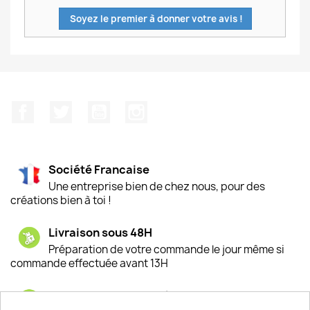
Soyez le premier à donner votre avis !
Facebook
Twitter
YouTube
Instagram
Société Francaise
Une entreprise bien de chez nous, pour des
créations bien à toi !
Livraison sous 48H
Préparation de votre commande le jour même si
commande effectuée avant 13H
Satisfaction de nos clients