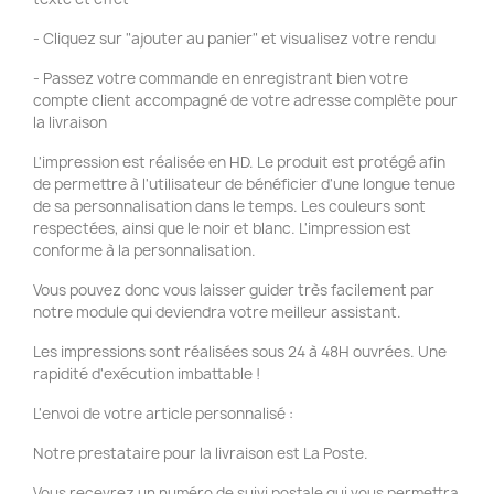
- Cliquez sur "ajouter au panier" et visualisez votre rendu
- Passez votre commande en enregistrant bien votre
compte client accompagné de votre adresse complète pour
la livraison
L'impression est réalisée en HD. Le produit est protégé afin
de permettre à l'utilisateur de bénéficier d'une longue tenue
de sa personnalisation dans le temps. Les couleurs sont
respectées, ainsi que le noir et blanc. L'impression est
conforme à la personnalisation.
Vous pouvez donc vous laisser guider très facilement par
notre module qui deviendra votre meilleur assistant.
Les impressions sont réalisées sous 24 à 48H ouvrées. Une
rapidité d'exécution imbattable !
L'envoi de votre article personnalisé :
Notre prestataire pour la livraison est La Poste.
Vous recevrez un numéro de suivi postale qui vous permettra