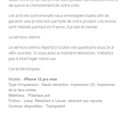
de suivre le cheminement de votre colis.
Les articles sont envoyés sous enveloppes bulles afin de
garantir une protection parfaite de votre produit. Les envois
sont réalisés partout en France, Europe et monde.
Le service clients :
Le service clients répond à toutes vos questions sous 24 à
48H ouvrées. Si vous avez la moindre hésitation, n'hésitez
pas à interroger notre sav
Caractéristiques :
Modèle :
iPhone 12 pro max
Type d’impression : Haute résolution, Impression UV, Impression
de la face arrière
Matériaux : Plastique poli
Finition : Lisse, Résistant à l’usure, résistant aux rayures
Couleurs disponibles : Transparent