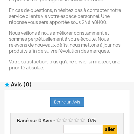
En cas de questions, n'hésitez pas à contacter notre
service clients via votre espace personnel. Une
réponse vous sera apportée sous 24 à 48H00.
Nous veillons à nous améliorer constamment et
sommes perpétuellement à votre écoute. Nous
relevons de nouveaux défis, nous mettons à jour nos
produits afin de suivre l'évolution des marques.
Votre satisfaction, plus qu'une envie, un moteur, une
priorité absolue.
Avis
(0)
Écrire un Avis
Basé sur
0
Avis
-
0
/
5