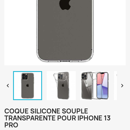


COQUE SILICONE SOUPLE
TRANSPARENTE POUR IPHONE 13
PRO