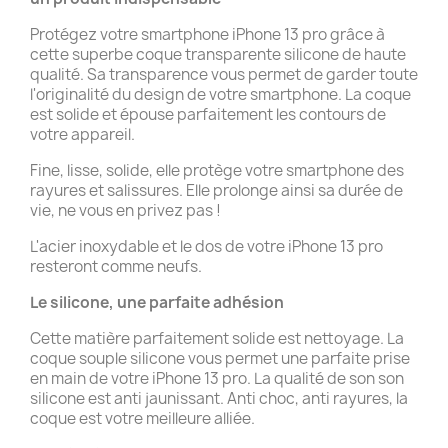
Protégez votre smartphone iPhone 13 pro grâce à
cette superbe coque transparente silicone de haute
qualité. Sa transparence vous permet de garder toute
l'originalité du design de votre smartphone. La coque
est solide et épouse parfaitement les contours de
votre appareil.
Fine, lisse, solide, elle protège votre smartphone des
rayures et salissures. Elle prolonge ainsi sa durée de
vie, ne vous en privez pas !
L'acier inoxydable et le dos de votre iPhone 13 pro
resteront comme neufs.
Le silicone, une parfaite adhésion
Cette matière parfaitement solide est nettoyage. La
coque souple silicone vous permet une parfaite prise
en main de votre iPhone 13 pro. La qualité de son son
silicone est anti jaunissant. Anti choc, anti rayures, la
coque est votre meilleure alliée.