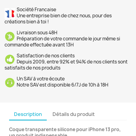
Société Francaise
Une entreprise bien de chez nous, pour des
créations bien à toi !
Livraison sous 48H
Préparation de votre commande le jour même si
commande effectuée avant 13H
Satisfaction de nos clients
Depuis 2009, entre 92% et 94% de nos clients sont
satisfaits de nos produits
Un SAV à votre écoute
Notre SAV est disponible 6/7J de 10h à 18H
Description
Détails du produit
Coque transparente silicone pour iPhone 13 pro,
un produit indispensable