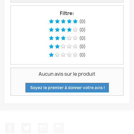
Filtre:
(0)
(0)
(0)
(0)
(0)
Aucun avis sur le produit
Soyez le premier à donner votre avis !
Facebook
Twitter
YouTube
Instagram