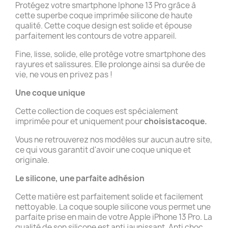
Protégez votre smartphone Iphone 13 Pro grâce à
cette superbe coque imprimée silicone de haute
qualité. Cette coque design est solide et épouse
parfaitement les contours de votre appareil.
Fine, lisse, solide, elle protège votre smartphone des
rayures et salissures. Elle prolonge ainsi sa durée de
vie, ne vous en privez pas !
Une coque unique
Cette collection de coques est spécialement
imprimée pour et uniquement pour
choisistacoque.
Vous ne retrouverez nos modèles sur aucun autre site,
ce qui vous garantit d'avoir une coque unique et
originale.
Le silicone, une parfaite adhésion
Cette matière est parfaitement solide et facilement
nettoyable. La coque souple silicone vous permet une
parfaite prise en main de votre Apple iPhone 13 Pro. La
qualité de son silicone est anti jaunissant. Anti choc,