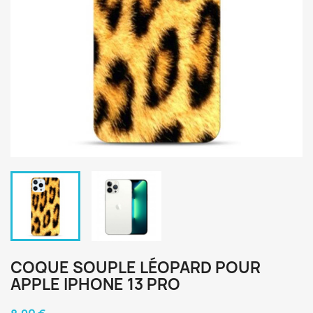
COQUE SOUPLE LÉOPARD POUR
APPLE IPHONE 13 PRO