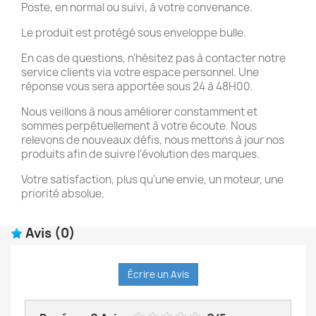
Poste, en normal ou suivi, à votre convenance.
Le produit est protégé sous enveloppe bulle.
En cas de questions, n'hésitez pas à contacter notre
service clients via votre espace personnel. Une
réponse vous sera apportée sous 24 à 48H00.
Nous veillons à nous améliorer constamment et
sommes perpétuellement à votre écoute. Nous
relevons de nouveaux défis, nous mettons à jour nos
produits afin de suivre l'évolution des marques.
Votre satisfaction, plus qu'une envie, un moteur, une
priorité absolue.
Avis
(0)
Écrire un Avis