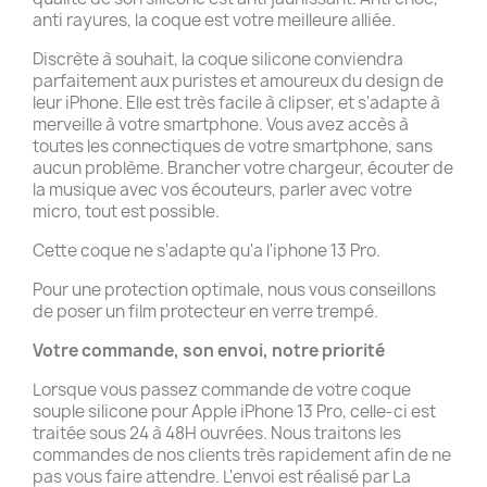
anti rayures, la coque est votre meilleure alliée.
Discrète à souhait, la coque silicone conviendra
parfaitement aux puristes et amoureux du design de
leur iPhone. Elle est très facile à clipser, et s'adapte à
merveille à votre smartphone. Vous avez accès à
toutes les connectiques de votre smartphone, sans
aucun problème. Brancher votre chargeur, écouter de
la musique avec vos écouteurs, parler avec votre
micro, tout est possible.
Cette coque ne s'adapte qu'a l'iphone 13 Pro.
Pour une protection optimale, nous vous conseillons
de poser un film protecteur en verre trempé.
Votre commande, son envoi, notre priorité
Lorsque vous passez commande de votre coque
souple silicone pour Apple iPhone 13 Pro, celle-ci est
traitée sous 24 à 48H ouvrées. Nous traitons les
commandes de nos clients très rapidement afin de ne
pas vous faire attendre. L'envoi est réalisé par La