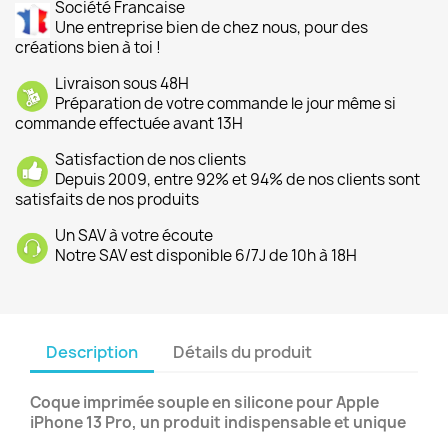
Société Francaise
Une entreprise bien de chez nous, pour des
créations bien à toi !
Livraison sous 48H
Préparation de votre commande le jour même si
commande effectuée avant 13H
Satisfaction de nos clients
Depuis 2009, entre 92% et 94% de nos clients sont
satisfaits de nos produits
Un SAV à votre écoute
Notre SAV est disponible 6/7J de 10h à 18H
Description
Détails du produit
Coque imprimée souple en silicone pour Apple
iPhone 13 Pro, un produit indispensable et unique