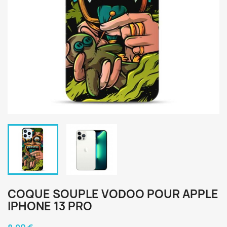
COQUE SOUPLE VODOO POUR APPLE
IPHONE 13 PRO