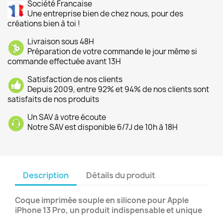
Société Francaise
Une entreprise bien de chez nous, pour des
créations bien à toi !
Livraison sous 48H
Préparation de votre commande le jour même si
commande effectuée avant 13H
Satisfaction de nos clients
Depuis 2009, entre 92% et 94% de nos clients sont
satisfaits de nos produits
Un SAV à votre écoute
Notre SAV est disponible 6/7J de 10h à 18H
Description
Détails du produit
Coque imprimée souple en silicone pour Apple
iPhone 13 Pro, un produit indispensable et unique