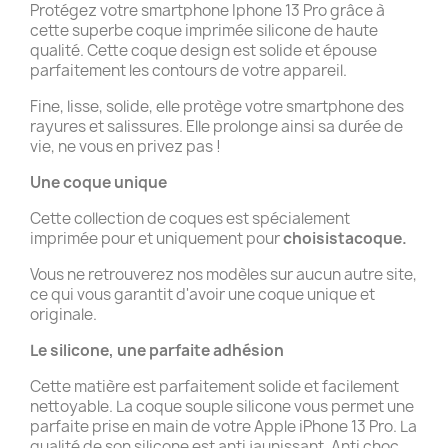
Protégez votre smartphone Iphone 13 Pro grâce à
cette superbe coque imprimée silicone de haute
qualité. Cette coque design est solide et épouse
parfaitement les contours de votre appareil.
Fine, lisse, solide, elle protège votre smartphone des
rayures et salissures. Elle prolonge ainsi sa durée de
vie, ne vous en privez pas !
Une coque unique
Cette collection de coques est spécialement
imprimée pour et uniquement pour
choisistacoque.
Vous ne retrouverez nos modèles sur aucun autre site,
ce qui vous garantit d'avoir une coque unique et
originale.
Le silicone, une parfaite adhésion
Cette matière est parfaitement solide et facilement
nettoyable. La coque souple silicone vous permet une
parfaite prise en main de votre Apple iPhone 13 Pro. La
qualité de son silicone est anti jaunissant. Anti choc,