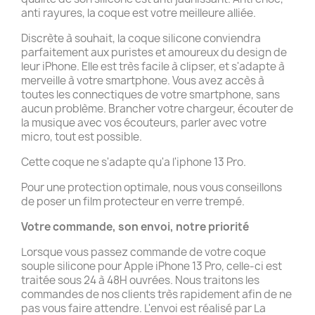
anti rayures, la coque est votre meilleure alliée.
Discrète à souhait, la coque silicone conviendra
parfaitement aux puristes et amoureux du design de
leur iPhone. Elle est très facile à clipser, et s'adapte à
merveille à votre smartphone. Vous avez accès à
toutes les connectiques de votre smartphone, sans
aucun problème. Brancher votre chargeur, écouter de
la musique avec vos écouteurs, parler avec votre
micro, tout est possible.
Cette coque ne s'adapte qu'a l'iphone 13 Pro.
Pour une protection optimale, nous vous conseillons
de poser un film protecteur en verre trempé.
Votre commande, son envoi, notre priorité
Lorsque vous passez commande de votre coque
souple silicone pour Apple iPhone 13 Pro, celle-ci est
traitée sous 24 à 48H ouvrées. Nous traitons les
commandes de nos clients très rapidement afin de ne
pas vous faire attendre. L'envoi est réalisé par La