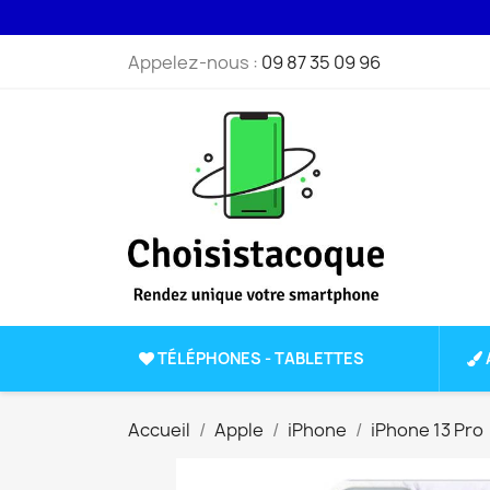
Appelez-nous :
09 87 35 09 96
TÉLÉPHONES - TABLETTES
Accueil
Apple
iPhone
iPhone 13 Pro