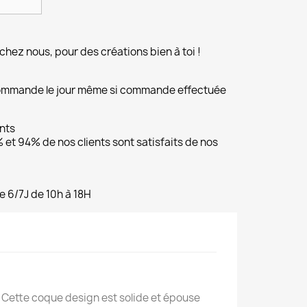
chez nous, pour des créations bien à toi !
commande le jour même si commande effectuée
ents
et 94% de nos clients sont satisfaits de nos
e 6/7J de 10h à 18H
 Cette coque design est solide et épouse