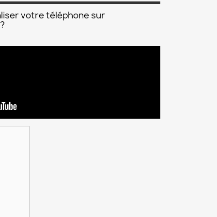
liser votre téléphone sur
 ?