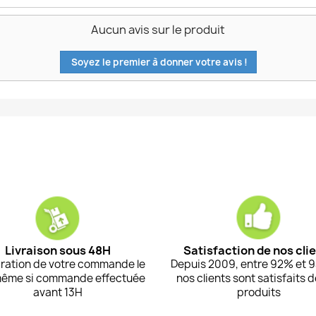
Aucun avis sur le produit
Soyez le premier à donner votre avis !
Livraison sous 48H
Satisfaction de nos cli
ration de votre commande le
Depuis 2009, entre 92% et 
même si commande effectuée
nos clients sont satisfaits 
avant 13H
produits