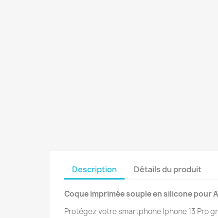
Description
Détails du produit
Coque imprimée souple en silicone pour A
Protégez votre smartphone Iphone 13 Pro gr