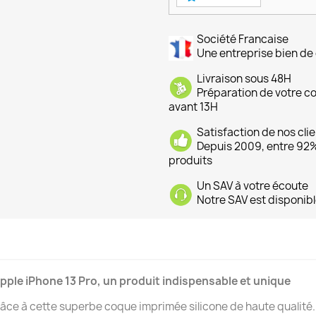
Société Francaise
Une entreprise bien de 
Livraison sous 48H
Préparation de votre 
avant 13H
Satisfaction de nos cli
Depuis 2009, entre 92% 
produits
Un SAV à votre écoute
Notre SAV est disponibl
pple iPhone 13 Pro, un produit indispensable et unique
âce à cette superbe coque imprimée silicone de haute qualité.