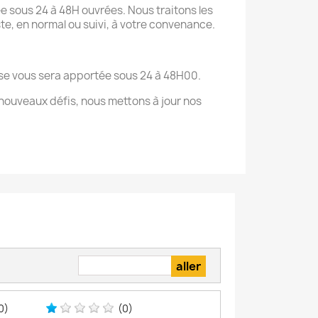
e sous 24 à 48H ouvrées. Nous traitons les
te, en normal ou suivi, à votre convenance.
onse vous sera apportée sous 24 à 48H00.
nouveaux défis, nous mettons à jour nos
0)
(0)