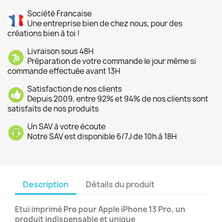
Société Francaise
Une entreprise bien de chez nous, pour des
créations bien à toi !
Livraison sous 48H
Préparation de votre commande le jour même si
commande effectuée avant 13H
Satisfaction de nos clients
Depuis 2009, entre 92% et 94% de nos clients sont
satisfaits de nos produits
Un SAV à votre écoute
Notre SAV est disponible 6/7J de 10h à 18H
Description
Détails du produit
Etui imprimé
Pro
pour Apple iPhone 13 Pro, un
produit indispensable et unique