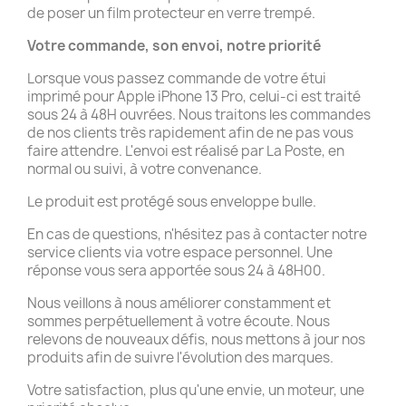
de poser un film protecteur en verre trempé.
Votre commande, son envoi, notre priorité
Lorsque vous passez commande de votre étui
imprimé pour Apple iPhone 13 Pro, celui-ci est traité
sous 24 à 48H ouvrées. Nous traitons les commandes
de nos clients très rapidement afin de ne pas vous
faire attendre. L'envoi est réalisé par La Poste, en
normal ou suivi, à votre convenance.
Le produit est protégé sous enveloppe bulle.
En cas de questions, n'hésitez pas à contacter notre
service clients via votre espace personnel. Une
réponse vous sera apportée sous 24 à 48H00.
Nous veillons à nous améliorer constamment et
sommes perpétuellement à votre écoute. Nous
relevons de nouveaux défis, nous mettons à jour nos
produits afin de suivre l'évolution des marques.
Votre satisfaction, plus qu'une envie, un moteur, une