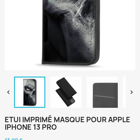


ETUI IMPRIMÉ MASQUE POUR APPLE
IPHONE 13 PRO