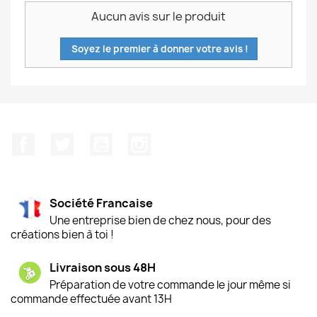
Aucun avis sur le produit
Soyez le premier à donner votre avis !
Facebook
Twitter
YouTube
Instagram
Société Francaise
Une entreprise bien de chez nous, pour des
créations bien à toi !
Livraison sous 48H
Préparation de votre commande le jour même si
commande effectuée avant 13H