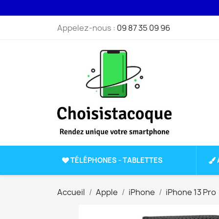
Appelez-nous :
09 87 35 09 96
TÉLÉPHONES - TABLETTES
Accueil
Apple
iPhone
iPhone 13 Pro