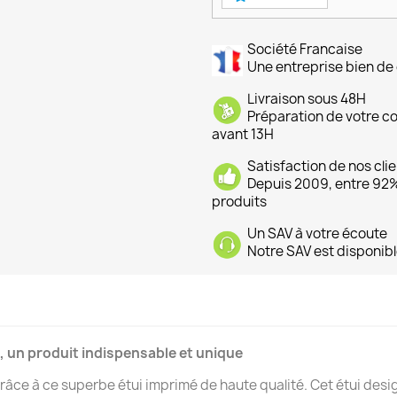
Société Francaise
Une entreprise bien de 
Livraison sous 48H
Préparation de votre 
avant 13H
Satisfaction de nos cli
Depuis 2009, entre 92% 
produits
Un SAV à votre écoute
Notre SAV est disponibl
, un produit indispensable et unique
âce à ce superbe étui imprimé de haute qualité. Cet étui desig