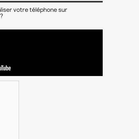
liser votre téléphone sur
 ?