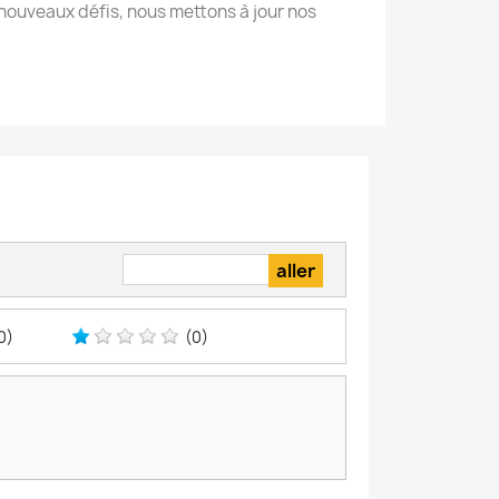
nouveaux défis, nous mettons à jour nos
0)
(0)