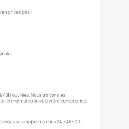
 en privez pas !
inale.
à 48H ouvrées. Nous traitons les
te, en normal ou suivi, à votre convenance.
onse vous sera apportée sous 24 à 48H00.