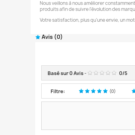
Nous veillons à nous améliorer constamment
produits afin de suivre l'évolution des marq
Votre satisfaction, plus qu'une envie, un mot
Avis
(0)
Basé sur
0
Avis
-
0
/
5
Filtre:
(0)