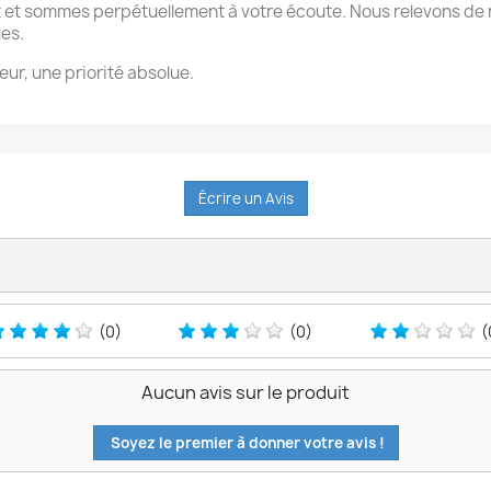
 et sommes perpétuellement à votre écoute. Nous relevons de 
ues.
eur, une priorité absolue.
Écrire un Avis
(0)
(0)
(
Aucun avis sur le produit
Soyez le premier à donner votre avis !