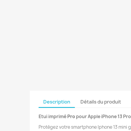
Description
Détails du produit
Etui imprimé
Pro
pour Apple iPhone 13 Pro
Protégez votre smartphone Iphone 13 mini gr