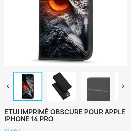


ETUI IMPRIMÉ OBSCURE POUR APPLE
IPHONE 14 PRO