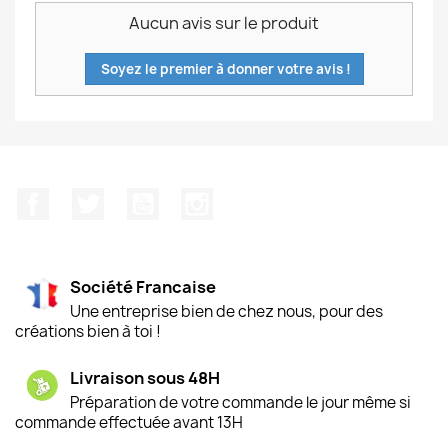
Aucun avis sur le produit
Soyez le premier à donner votre avis !
Facebook
Twitter
YouTube
Instagram
Société Francaise
Une entreprise bien de chez nous, pour des
créations bien à toi !
Livraison sous 48H
Préparation de votre commande le jour même si
commande effectuée avant 13H