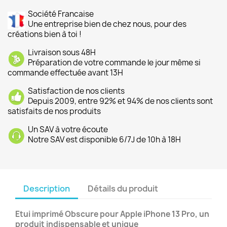
Société Francaise
Une entreprise bien de chez nous, pour des
créations bien à toi !
Livraison sous 48H
Préparation de votre commande le jour même si
commande effectuée avant 13H
Satisfaction de nos clients
Depuis 2009, entre 92% et 94% de nos clients sont
satisfaits de nos produits
Un SAV à votre écoute
Notre SAV est disponible 6/7J de 10h à 18H
Description
Détails du produit
Etui imprimé Obscure
pour Apple iPhone 13 Pro, un
produit indispensable et unique