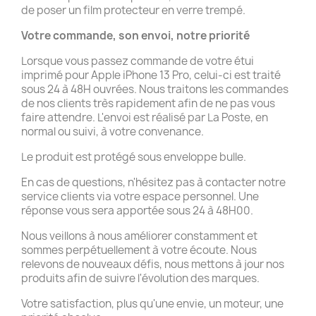
de poser un film protecteur en verre trempé.
Votre commande, son envoi, notre priorité
Lorsque vous passez commande de votre étui
imprimé pour Apple iPhone 13 Pro, celui-ci est traité
sous 24 à 48H ouvrées. Nous traitons les commandes
de nos clients très rapidement afin de ne pas vous
faire attendre. L'envoi est réalisé par La Poste, en
normal ou suivi, à votre convenance.
Le produit est protégé sous enveloppe bulle.
En cas de questions, n'hésitez pas à contacter notre
service clients via votre espace personnel. Une
réponse vous sera apportée sous 24 à 48H00.
Nous veillons à nous améliorer constamment et
sommes perpétuellement à votre écoute. Nous
relevons de nouveaux défis, nous mettons à jour nos
produits afin de suivre l'évolution des marques.
Votre satisfaction, plus qu'une envie, un moteur, une