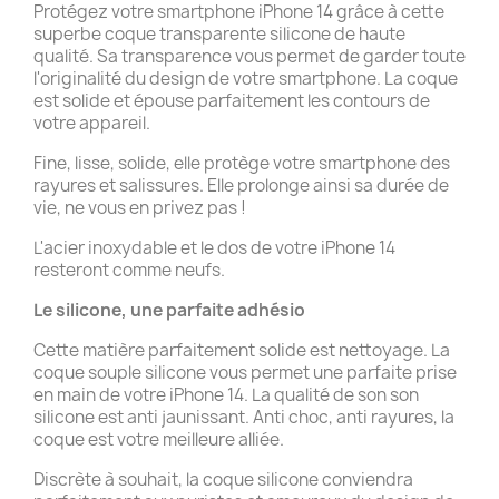
Protégez votre smartphone iPhone 14 grâce à cette
superbe coque transparente silicone de haute
qualité. Sa transparence vous permet de garder toute
l'originalité du design de votre smartphone. La coque
est solide et épouse parfaitement les contours de
votre appareil.
Fine, lisse, solide, elle protège votre smartphone des
rayures et salissures. Elle prolonge ainsi sa durée de
vie, ne vous en privez pas !
L'acier inoxydable et le dos de votre iPhone 14
resteront comme neufs.
Le silicone, une parfaite adhésio
Cette matière parfaitement solide est nettoyage. La
coque souple silicone vous permet une parfaite prise
en main de votre iPhone 14. La qualité de son son
silicone est anti jaunissant. Anti choc, anti rayures, la
coque est votre meilleure alliée.
Discrète à souhait, la coque silicone conviendra