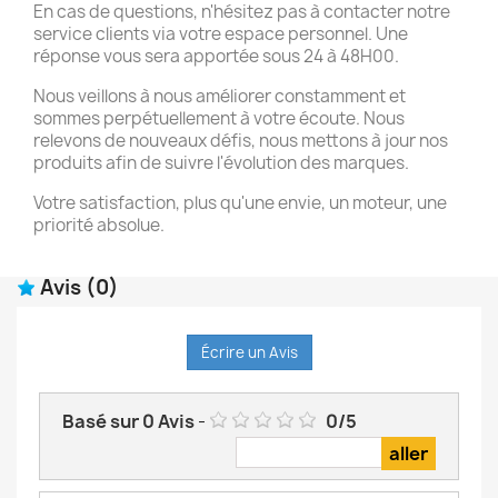
En cas de questions, n'hésitez pas à contacter notre
service clients via votre espace personnel. Une
réponse vous sera apportée sous 24 à 48H00.
Nous veillons à nous améliorer constamment et
sommes perpétuellement à votre écoute. Nous
relevons de nouveaux défis, nous mettons à jour nos
produits afin de suivre l'évolution des marques.
Votre satisfaction, plus qu'une envie, un moteur, une
priorité absolue.
Avis
(0)
Écrire un Avis
Basé sur
0
Avis
-
0
/
5