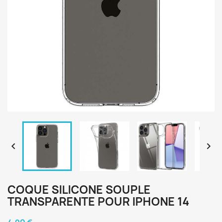


COQUE SILICONE SOUPLE
TRANSPARENTE POUR IPHONE 14