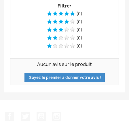
Filtre:
(0)
(0)
(0)
(0)
(0)
Aucun avis sur le produit
Soyez le premier à donner votre avis !
Facebook
Twitter
YouTube
Instagram