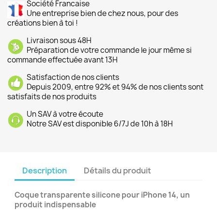
Société Francaise
Une entreprise bien de chez nous, pour des
créations bien à toi !
Livraison sous 48H
Préparation de votre commande le jour même si
commande effectuée avant 13H
Satisfaction de nos clients
Depuis 2009, entre 92% et 94% de nos clients sont
satisfaits de nos produits
Un SAV à votre écoute
Notre SAV est disponible 6/7J de 10h à 18H
Description
Détails du produit
Coque transparente silicone pour iPhone 14, un
produit indispensable