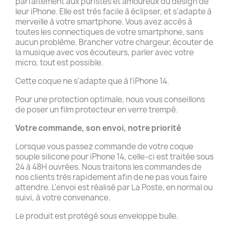
parfaitement aux puristes et amoureux du design de
leur iPhone. Elle est très facile à éclipser, et s'adapte à
merveille à votre smartphone. Vous avez accès à
toutes les connectiques de votre smartphone, sans
aucun problème. Brancher votre chargeur, écouter de
la musique avec vos écouteurs, parler avec votre
micro, tout est possible.
Cette coque ne s'adapte que à l'iPhone 14.
Pour une protection optimale, nous vous conseillons
de poser un film protecteur en verre trempé.
Votre commande, son envoi, notre priorité
Lorsque vous passez commande de votre coque
souple silicone pour iPhone 14, celle-ci est traitée sous
24 à 48H ouvrées. Nous traitons les commandes de
nos clients très rapidement afin de ne pas vous faire
attendre. L'envoi est réalisé par La Poste, en normal ou
suivi, à votre convenance.
Le produit est protégé sous enveloppe bulle.