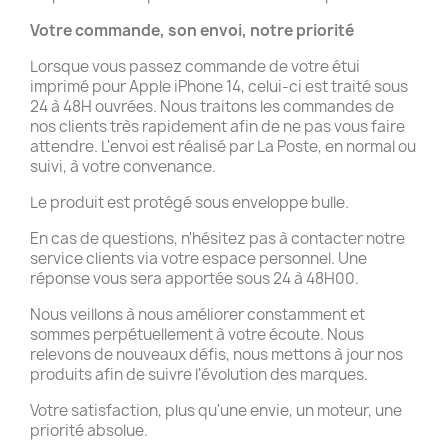
Votre commande, son envoi, notre priorité
Lorsque vous passez commande de votre étui
imprimé pour Apple iPhone 14, celui-ci est traité sous
24 à 48H ouvrées. Nous traitons les commandes de
nos clients très rapidement afin de ne pas vous faire
attendre. L'envoi est réalisé par La Poste, en normal ou
suivi, à votre convenance.
Le produit est protégé sous enveloppe bulle.
En cas de questions, n'hésitez pas à contacter notre
service clients via votre espace personnel. Une
réponse vous sera apportée sous 24 à 48H00.
Nous veillons à nous améliorer constamment et
sommes perpétuellement à votre écoute. Nous
relevons de nouveaux défis, nous mettons à jour nos
produits afin de suivre l'évolution des marques.
Votre satisfaction, plus qu'une envie, un moteur, une
priorité absolue.