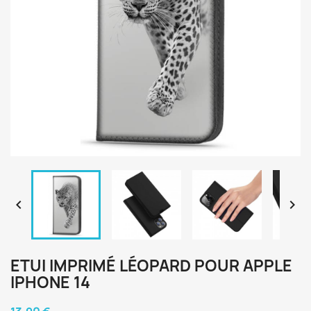


ETUI IMPRIMÉ LÉOPARD POUR APPLE
IPHONE 14