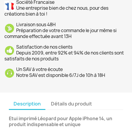
Société Francaise
Une entreprise bien de chez nous, pour des
créations bien à toi !
Livraison sous 48H
Préparation de votre commande le jour même si
commande effectuée avant 13H
Satisfaction de nos clients
Depuis 2009, entre 92% et 94% de nos clients sont
satisfaits de nos produits
Un SAV à votre écoute
Notre SAV est disponible 6/7J de 10h à 18H
Description
Détails du produit
Etui imprimé Léopard pour Apple iPhone 14, un
produit indispensable et unique