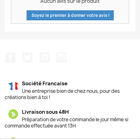
Aucun avis sur le produit
Soyez le premier à donner votre avis !
Facebook
Twitter
YouTube
Instagram
Société Francaise
Une entreprise bien de chez nous, pour des
créations bien à toi !
Livraison sous 48H
Préparation de votre commande le jour même si
commande effectuée avant 13H