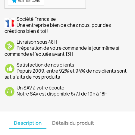
Voir les Avis
Société Francaise
Une entreprise bien de chez nous, pour des
créations bien à toi !
Livraison sous 48H
Préparation de votre commande le jour même si
commande effectuée avant 13H
Satisfaction de nos clients
Depuis 2009, entre 92% et 94% de nos clients sont
satisfaits de nos produits
Un SAV à votre écoute
Notre SAV est disponible 6/7J de 10h à 18H
Description
Détails du produit