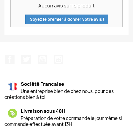
Aucun avis sur le produit
Soyez le premier à donner votre avis !
Facebook
Twitter
YouTube
Instagram
Société Francaise
Une entreprise bien de chez nous, pour des
créations bien à toi !
Livraison sous 48H
Préparation de votre commande le jour même si
commande effectuée avant 13H