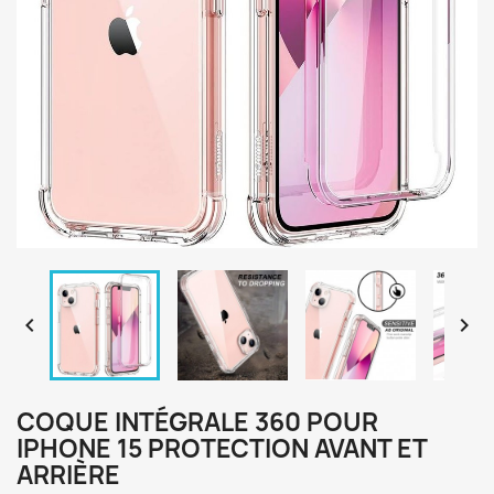


COQUE INTÉGRALE 360 POUR
IPHONE 15 PROTECTION AVANT ET
ARRIÈRE