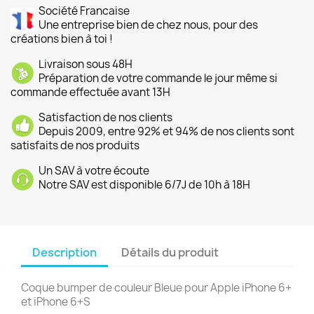
Société Francaise
Une entreprise bien de chez nous, pour des
créations bien à toi !
Livraison sous 48H
Préparation de votre commande le jour même si
commande effectuée avant 13H
Satisfaction de nos clients
Depuis 2009, entre 92% et 94% de nos clients sont
satisfaits de nos produits
Un SAV à votre écoute
Notre SAV est disponible 6/7J de 10h à 18H
Description
Détails du produit
Coque bumper de couleur Bleue pour Apple iPhone 6+
et iPhone 6+S