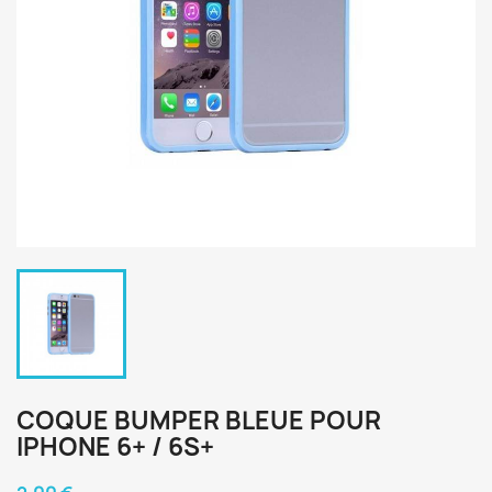
COQUE BUMPER BLEUE POUR
IPHONE 6+ / 6S+