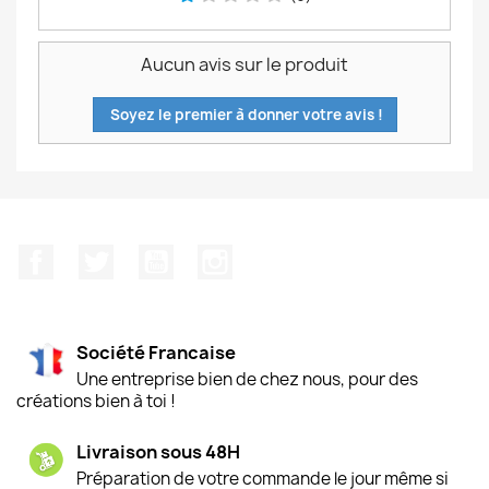
Aucun avis sur le produit
Soyez le premier à donner votre avis !
Facebook
Twitter
YouTube
Instagram
Société Francaise
Une entreprise bien de chez nous, pour des
créations bien à toi !
Livraison sous 48H
Préparation de votre commande le jour même si