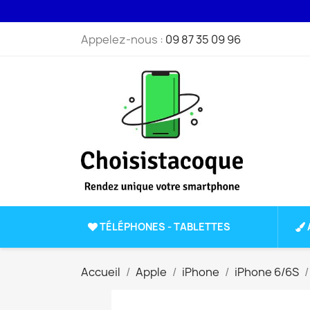
Appelez-nous :
09 87 35 09 96
TÉLÉPHONES - TABLETTES
Accueil
Apple
iPhone
iPhone 6/6S