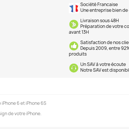
Société Francaise
Une entreprise bien de 
Livraison sous 48H
Préparation de votre 
avant 13H
Satisfaction de nos cli
Depuis 2009, entre 92% 
produits
Un SAV à votre écoute
Notre SAV est disponibl
iPhone 6 et iPhone 6S
ign de votre iPhone.