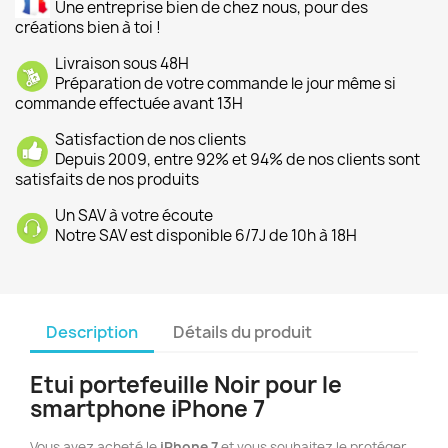
Une entreprise bien de chez nous, pour des
créations bien à toi !
Livraison sous 48H
Préparation de votre commande le jour même si
commande effectuée avant 13H
Satisfaction de nos clients
Depuis 2009, entre 92% et 94% de nos clients sont
satisfaits de nos produits
Un SAV à votre écoute
Notre SAV est disponible 6/7J de 10h à 18H
Description
Détails du produit
Etui portefeuille Noir pour le
smartphone iPhone 7
Vous avez acheté le
iPhone 7
et vous souhaitez le protéger .