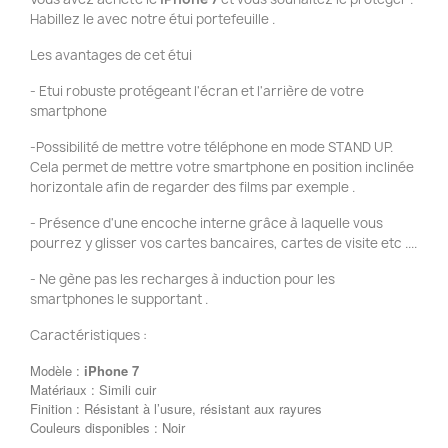
Habillez le avec notre étui portefeuille .
Les avantages de cet étui
- Etui robuste protégeant l'écran et l'arrière de votre
smartphone
-Possibilité de mettre votre téléphone en mode STAND UP.
Cela permet de mettre votre smartphone en position inclinée
horizontale afin de regarder des films par exemple .
- Présence d'une encoche interne grâce à laquelle vous
pourrez y glisser vos cartes bancaires, cartes de visite etc ....
- Ne gène pas les recharges à induction pour les
smartphones le supportant .
Caractéristiques :
Modèle :
iPhone 7
Matériaux : Simili cuir
Finition : Résistant à l’usure, résistant aux rayures
Couleurs disponibles : Noir