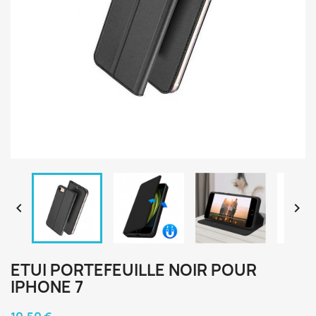


ETUI PORTEFEUILLE NOIR POUR
IPHONE 7