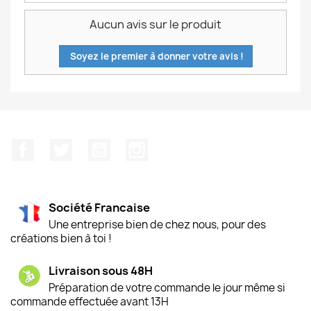
Aucun avis sur le produit
Soyez le premier à donner votre avis !
Facebook
Twitter
YouTube
Instagram
Société Francaise
Une entreprise bien de chez nous, pour des
créations bien à toi !
Livraison sous 48H
Préparation de votre commande le jour même si
commande effectuée avant 13H