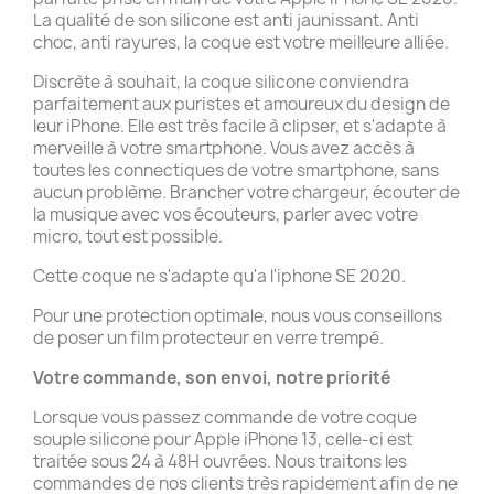
La qualité de son silicone est anti jaunissant. Anti
choc, anti rayures, la coque est votre meilleure alliée.
Discrète à souhait, la coque silicone conviendra
parfaitement aux puristes et amoureux du design de
leur iPhone. Elle est très facile à clipser, et s'adapte à
merveille à votre smartphone. Vous avez accès à
toutes les connectiques de votre smartphone, sans
aucun problème. Brancher votre chargeur, écouter de
la musique avec vos écouteurs, parler avec votre
micro, tout est possible.
Cette coque ne s'adapte qu'a l'iphone SE 2020.
Pour une protection optimale, nous vous conseillons
de poser un film protecteur en verre trempé.
Votre commande, son envoi, notre priorité
Lorsque vous passez commande de votre coque
souple silicone pour Apple iPhone 13, celle-ci est
traitée sous 24 à 48H ouvrées. Nous traitons les
commandes de nos clients très rapidement afin de ne