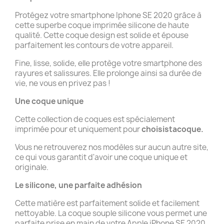
Protégez votre smartphone Iphone SE 2020 grâce à
cette superbe coque imprimée silicone de haute
qualité. Cette coque design est solide et épouse
parfaitement les contours de votre appareil.
Fine, lisse, solide, elle protège votre smartphone des
rayures et salissures. Elle prolonge ainsi sa durée de
vie, ne vous en privez pas !
Une coque unique
Cette collection de coques est spécialement
imprimée pour et uniquement pour
choisistacoque.
Vous ne retrouverez nos modèles sur aucun autre site,
ce qui vous garantit d'avoir une coque unique et
originale.
Le silicone, une parfaite adhésion
Cette matière est parfaitement solide et facilement
nettoyable. La coque souple silicone vous permet une
parfaite prise en main de votre Apple iPhone SE 2020.