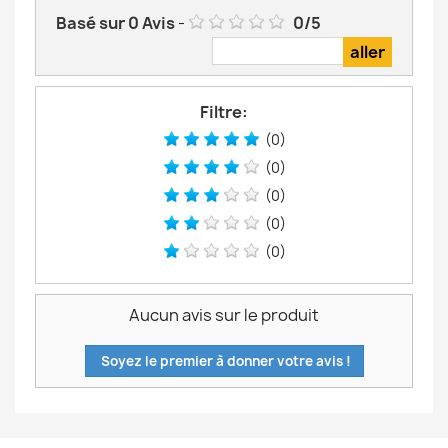
Basé sur
0
Avis
-
0
/
5
Filtre:
(0)
(0)
(0)
(0)
(0)
Aucun avis sur le produit
Soyez le premier à donner votre avis !