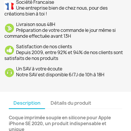
Société Francaise
Une entreprise bien de chez nous, pour des
créations bien à toi !
Livraison sous 48H
Préparation de votre commande le jour même si
commande effectuée avant 13H
Satisfaction de nos clients
Depuis 2009, entre 92% et 94% de nos clients sont
satisfaits de nos produits
Un SAV à votre écoute
Notre SAV est disponible 6/7J de 10h à 18H
Description
Détails du produit
Coque imprimée souple en silicone pour Apple
iPhone SE 2020, un produit indispensable et
unique