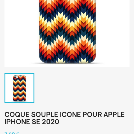
COQUE SOUPLE ICONE POUR APPLE
IPHONE SE 2020