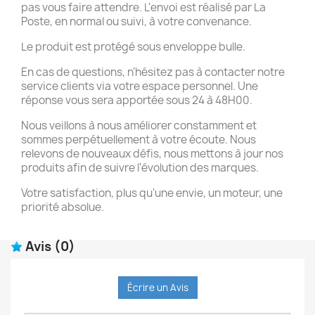
pas vous faire attendre. L'envoi est réalisé par La
Poste, en normal ou suivi, à votre convenance.
Le produit est protégé sous enveloppe bulle.
En cas de questions, n'hésitez pas à contacter notre
service clients via votre espace personnel. Une
réponse vous sera apportée sous 24 à 48H00.
Nous veillons à nous améliorer constamment et
sommes perpétuellement à votre écoute. Nous
relevons de nouveaux défis, nous mettons à jour nos
produits afin de suivre l'évolution des marques.
Votre satisfaction, plus qu'une envie, un moteur, une
priorité absolue.
Avis
(0)
Écrire un Avis