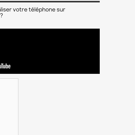
liser votre téléphone sur
 ?