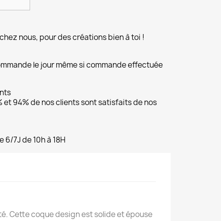
chez nous, pour des créations bien à toi !
commande le jour même si commande effectuée
ents
et 94% de nos clients sont satisfaits de nos
e 6/7J de 10h à 18H
é. Cette coque design est solide et épouse