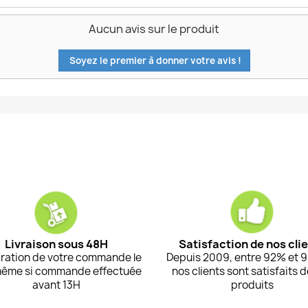
Aucun avis sur le produit
Soyez le premier à donner votre avis !
Livraison sous 48H
Satisfaction de nos cli
ration de votre commande le
Depuis 2009, entre 92% et 
même si commande effectuée
nos clients sont satisfaits 
avant 13H
produits