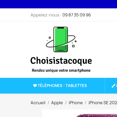
Appelez-nous :
09 87 35 09 96
TÉLÉPHONES - TABLETTES
Accueil
Apple
iPhone
iPhone SE 20