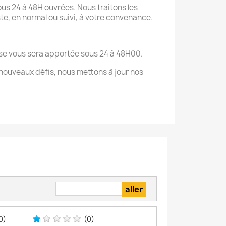
us 24 à 48H ouvrées. Nous traitons les
te, en normal ou suivi, à votre convenance.
onse vous sera apportée sous 24 à 48H00.
nouveaux défis, nous mettons à jour nos
0)
(0)