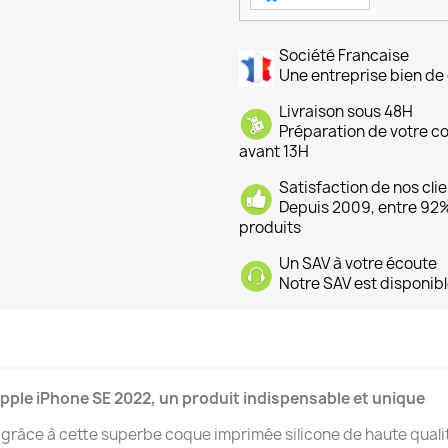
Société Francaise
Une entreprise bien de 
Livraison sous 48H
Préparation de votre 
avant 13H
Satisfaction de nos cli
Depuis 2009, entre 92% 
produits
Un SAV à votre écoute
Notre SAV est disponibl
pple iPhone SE 2022, un produit indispensable et unique
râce à cette superbe coque imprimée silicone de haute qualit