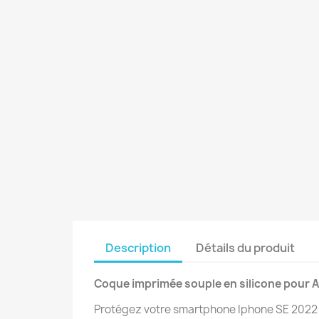
Description
Détails du produit
Coque imprimée souple en silicone pour A
Protégez votre smartphone Iphone SE 2022 g