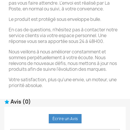
pas vous faire attendre. L'envoi est réalisé par La
Poste, en normal ou suivi, à votre convenance.
Le produit est protégé sous enveloppe bulle.
En cas de questions, n'hésitez pas à contacter notre
service clients via votre espace personnel. Une
réponse vous sera apportée sous 24 à 48H00.
Nous veillons à nous améliorer constamment et
sommes perpétuellement à votre écoute. Nous
relevons de nouveaux défis, nous mettons à jour nos
produits afin de suivre l'évolution des marques.
Votre satisfaction, plus qu'une envie, un moteur, une
priorité absolue.
Avis
(0)
Écrire un Avis