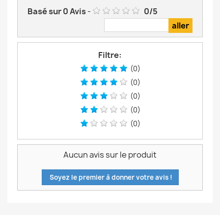
Basé sur
0
Avis
-
0
/
5
Filtre:
(0)
(0)
(0)
(0)
(0)
Aucun avis sur le produit
Soyez le premier à donner votre avis !