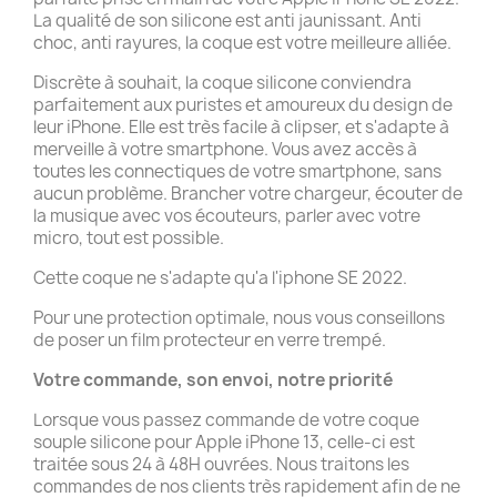
La qualité de son silicone est anti jaunissant. Anti
choc, anti rayures, la coque est votre meilleure alliée.
Discrète à souhait, la coque silicone conviendra
parfaitement aux puristes et amoureux du design de
leur iPhone. Elle est très facile à clipser, et s'adapte à
merveille à votre smartphone. Vous avez accès à
toutes les connectiques de votre smartphone, sans
aucun problème. Brancher votre chargeur, écouter de
la musique avec vos écouteurs, parler avec votre
micro, tout est possible.
Cette coque ne s'adapte qu'a l'iphone SE 2022.
Pour une protection optimale, nous vous conseillons
de poser un film protecteur en verre trempé.
Votre commande, son envoi, notre priorité
Lorsque vous passez commande de votre coque
souple silicone pour Apple iPhone 13, celle-ci est
traitée sous 24 à 48H ouvrées. Nous traitons les
commandes de nos clients très rapidement afin de ne