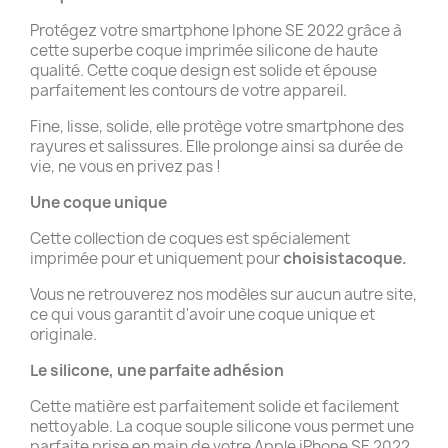
Protégez votre smartphone Iphone SE 2022 grâce à
cette superbe coque imprimée silicone de haute
qualité. Cette coque design est solide et épouse
parfaitement les contours de votre appareil.
Fine, lisse, solide, elle protège votre smartphone des
rayures et salissures. Elle prolonge ainsi sa durée de
vie, ne vous en privez pas !
Une coque unique
Cette collection de coques est spécialement
imprimée pour et uniquement pour
choisistacoque.
Vous ne retrouverez nos modèles sur aucun autre site,
ce qui vous garantit d'avoir une coque unique et
originale.
Le silicone, une parfaite adhésion
Cette matière est parfaitement solide et facilement
nettoyable. La coque souple silicone vous permet une
parfaite prise en main de votre Apple iPhone SE 2022.