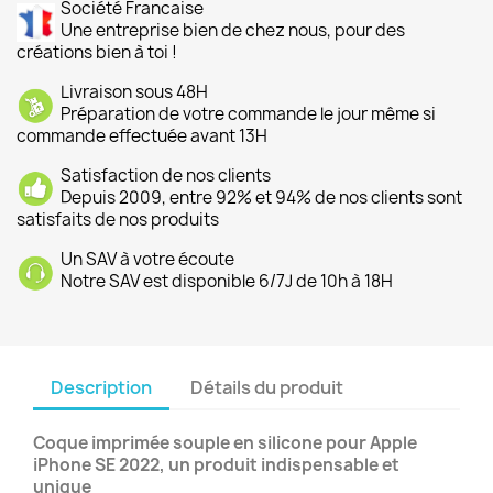
Société Francaise
Une entreprise bien de chez nous, pour des
créations bien à toi !
Livraison sous 48H
Préparation de votre commande le jour même si
commande effectuée avant 13H
Satisfaction de nos clients
Depuis 2009, entre 92% et 94% de nos clients sont
satisfaits de nos produits
Un SAV à votre écoute
Notre SAV est disponible 6/7J de 10h à 18H
Description
Détails du produit
Coque imprimée souple en silicone pour Apple
iPhone SE 2022, un produit indispensable et
unique