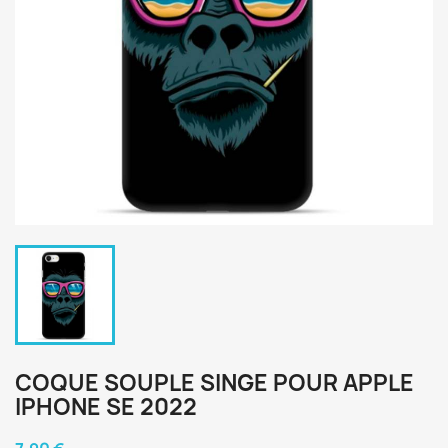
COQUE SOUPLE SINGE POUR APPLE
IPHONE SE 2022