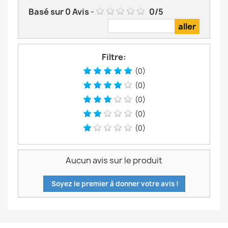
Basé sur
0
Avis
-
0
/
5
Filtre:
(0)
(0)
(0)
(0)
(0)
Aucun avis sur le produit
Soyez le premier à donner votre avis !