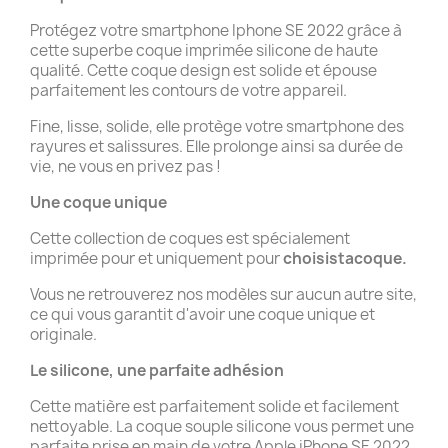
Protégez votre smartphone Iphone SE 2022 grâce à
cette superbe coque imprimée silicone de haute
qualité. Cette coque design est solide et épouse
parfaitement les contours de votre appareil.
Fine, lisse, solide, elle protège votre smartphone des
rayures et salissures. Elle prolonge ainsi sa durée de
vie, ne vous en privez pas !
Une coque unique
Cette collection de coques est spécialement
imprimée pour et uniquement pour
choisistacoque.
Vous ne retrouverez nos modèles sur aucun autre site,
ce qui vous garantit d'avoir une coque unique et
originale.
Le silicone, une parfaite adhésion
Cette matière est parfaitement solide et facilement
nettoyable. La coque souple silicone vous permet une
parfaite prise en main de votre Apple iPhone SE 2022.