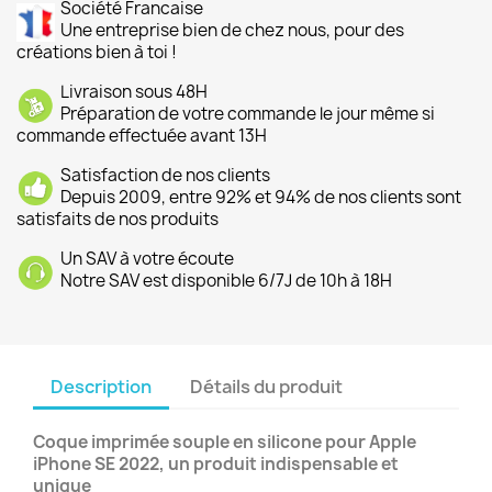
Société Francaise
Une entreprise bien de chez nous, pour des
créations bien à toi !
Livraison sous 48H
Préparation de votre commande le jour même si
commande effectuée avant 13H
Satisfaction de nos clients
Depuis 2009, entre 92% et 94% de nos clients sont
satisfaits de nos produits
Un SAV à votre écoute
Notre SAV est disponible 6/7J de 10h à 18H
Description
Détails du produit
Coque imprimée souple en silicone pour Apple
iPhone SE 2022, un produit indispensable et
unique