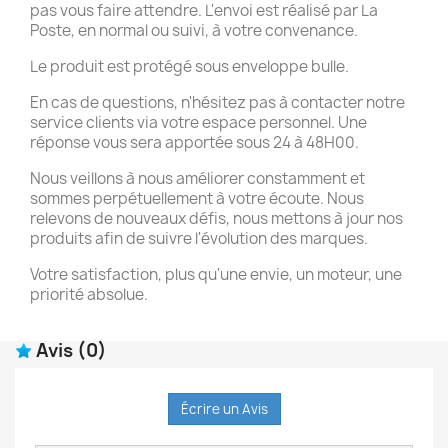
pas vous faire attendre. L'envoi est réalisé par La
Poste, en normal ou suivi, à votre convenance.
Le produit est protégé sous enveloppe bulle.
En cas de questions, n'hésitez pas à contacter notre
service clients via votre espace personnel. Une
réponse vous sera apportée sous 24 à 48H00.
Nous veillons à nous améliorer constamment et
sommes perpétuellement à votre écoute. Nous
relevons de nouveaux défis, nous mettons à jour nos
produits afin de suivre l'évolution des marques.
Votre satisfaction, plus qu'une envie, un moteur, une
priorité absolue.
Avis
(0)
Écrire un Avis