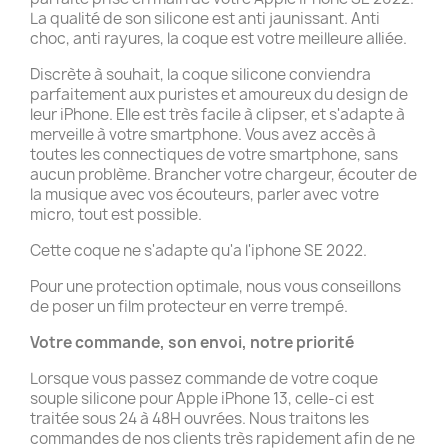
La qualité de son silicone est anti jaunissant. Anti
choc, anti rayures, la coque est votre meilleure alliée.
Discrète à souhait, la coque silicone conviendra
parfaitement aux puristes et amoureux du design de
leur iPhone. Elle est très facile à clipser, et s'adapte à
merveille à votre smartphone. Vous avez accès à
toutes les connectiques de votre smartphone, sans
aucun problème. Brancher votre chargeur, écouter de
la musique avec vos écouteurs, parler avec votre
micro, tout est possible.
Cette coque ne s'adapte qu'a l'iphone SE 2022.
Pour une protection optimale, nous vous conseillons
de poser un film protecteur en verre trempé.
Votre commande, son envoi, notre priorité
Lorsque vous passez commande de votre coque
souple silicone pour Apple iPhone 13, celle-ci est
traitée sous 24 à 48H ouvrées. Nous traitons les
commandes de nos clients très rapidement afin de ne