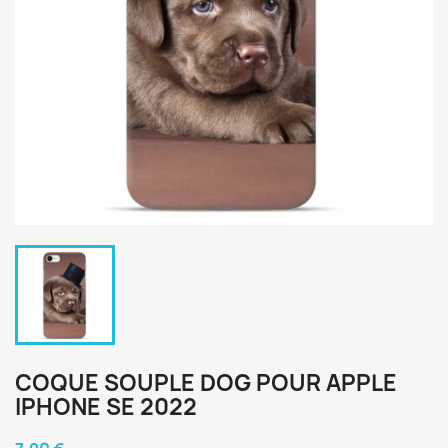
COQUE SOUPLE DOG POUR APPLE
IPHONE SE 2022