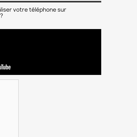
liser votre téléphone sur
 ?