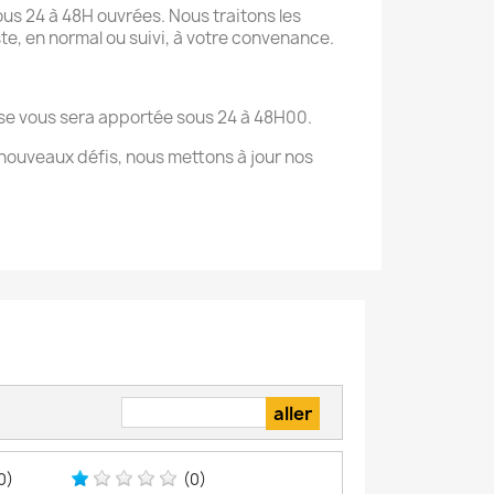
us 24 à 48H ouvrées. Nous traitons les
te, en normal ou suivi, à votre convenance.
onse vous sera apportée sous 24 à 48H00.
nouveaux défis, nous mettons à jour nos
0)
(0)