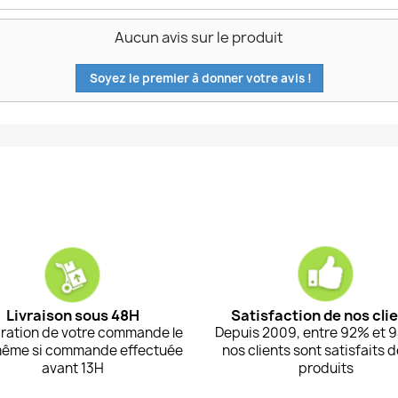
Aucun avis sur le produit
Soyez le premier à donner votre avis !
Livraison sous 48H
Satisfaction de nos cli
ration de votre commande le
Depuis 2009, entre 92% et 
même si commande effectuée
nos clients sont satisfaits 
avant 13H
produits