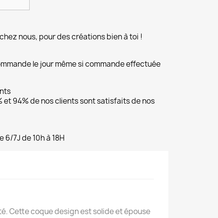
chez nous, pour des créations bien à toi !
commande le jour même si commande effectuée
ents
et 94% de nos clients sont satisfaits de nos
e 6/7J de 10h à 18H
é. Cette coque design est solide et épouse