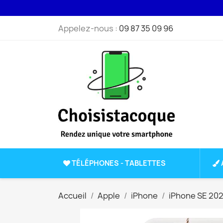
Appelez-nous :
09 87 35 09 96
TÉLÉPHONES - TABLETTES
Accueil
Apple
iPhone
iPhone SE 20