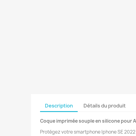
Description
Détails du produit
Coque imprimée souple en silicone pour A
Protégez votre smartphone Iphone SE 2022 g