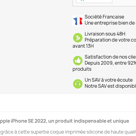
Société Francaise
Une entreprise bien de 
Livraison sous 48H
Préparation de votre 
avant 13H
Satisfaction de nos cli
Depuis 2009, entre 92% 
produits
Un SAV à votre écoute
Notre SAV est disponibl
pple iPhone SE 2022, un produit indispensable et unique
râce à cette superbe coque imprimée silicone de haute qualit