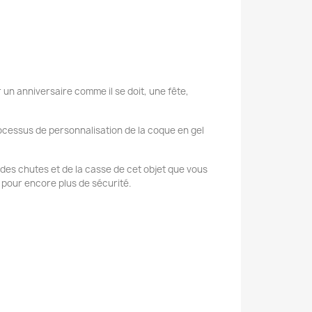
 un anniversaire comme il se doit, une fête,
ocessus de personnalisation de la coque en gel
se des chutes et de la casse de cet objet que vous
 pour encore plus de sécurité.