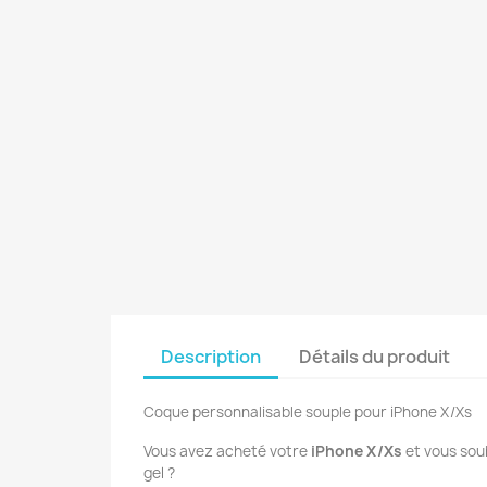
Description
Détails du produit
Coque personnalisable souple pour iPhone X/Xs
Vous avez acheté votre
iPhone X/Xs
et vous sou
gel ?