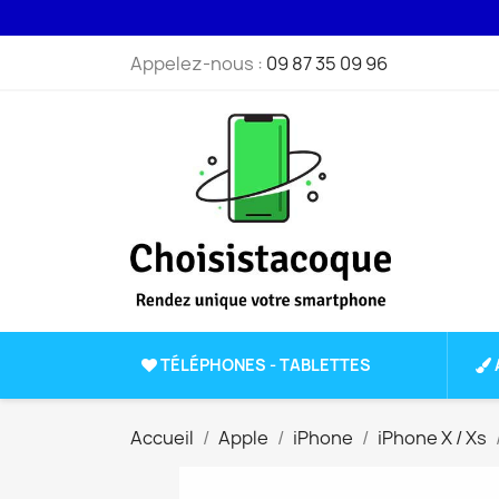
Appelez-nous :
09 87 35 09 96
TÉLÉPHONES - TABLETTES
Accueil
Apple
iPhone
iPhone X / Xs