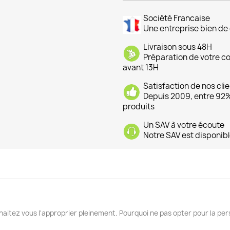
Société Francaise
Une entreprise bien de 
Livraison sous 48H
Préparation de votre 
avant 13H
Satisfaction de nos cli
Depuis 2009, entre 92% 
produits
Un SAV à votre écoute
Notre SAV est disponibl
haitez vous l'approprier pleinement. Pourquoi ne pas opter pour la pe