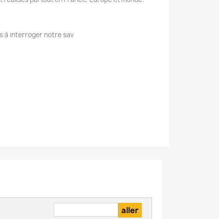
s à interroger notre sav