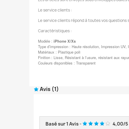
Le service clients :
Le service clients répond à toutes vos questions 
Caractéristiques :
Modèle :
iPhone X/Xs
Type d’impression : Haute résolution, Impression UV, I
Matériaux : Plastique poli
Finition : Lisse, Résistant à l’usure, résistant aux rayu
Couleurs disponibles : Transparent
Avis
(1)
Basé sur
1
Avis
-
4,00
/
5