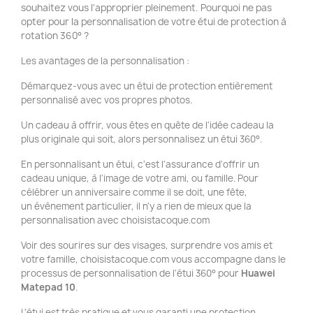
souhaitez vous l'approprier pleinement. Pourquoi ne pas
opter pour la personnalisation de votre étui de protection à
rotation 360° ?
Les avantages de la personnalisation :
Démarquez-vous avec un étui de protection entièrement
personnalisé avec vos propres photos.
Un cadeau à offrir, vous êtes en quête de l'idée cadeau la
plus originale qui soit, alors personnalisez un étui 360°.
En personnalisant un étui, c'est l'assurance d'offrir un
cadeau unique, à l'image de votre ami, ou famille. Pour
célébrer un anniversaire comme il se doit, une fête,
un évènement particulier, il n'y a rien de mieux que la
personnalisation avec choisistacoque.com
Voir des sourires sur des visages, surprendre vos amis et
votre famille, choisistacoque.com vous accompagne dans le
processus de personnalisation de l'étui 360° pour
Huawei
Matepad 10
.
L'étui est très pratique et vous garanti une protection