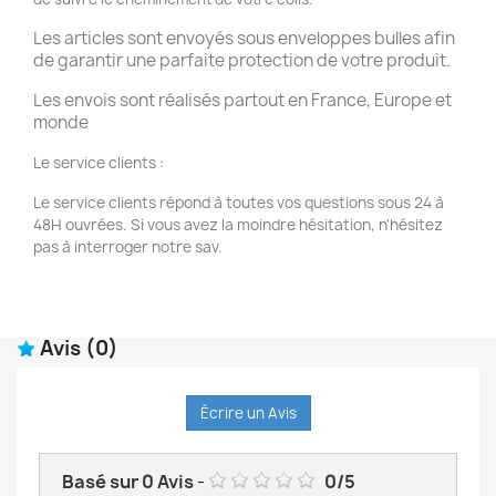
Les articles sont envoyés sous enveloppes bulles afin
de garantir une parfaite protection de votre produit.
Les envois sont réalisés partout en France, Europe et
monde
Le service clients :
Le service clients répond à toutes vos questions sous 24 à
48H ouvrées. Si vous avez la moindre hésitation, n'hésitez
pas à interroger notre sav.
Avis
(0)
Écrire un Avis
Basé sur
0
Avis
-
0
/
5