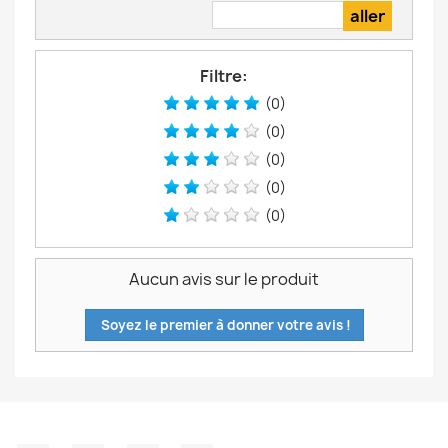
Filtre:
(0)
(0)
(0)
(0)
(0)
Aucun avis sur le produit
Soyez le premier à donner votre avis !