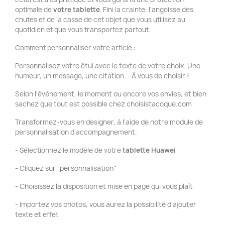
optimale de
votre tablette
. Fini la crainte, l'angoisse des
chutes et de la casse de cet objet que vous utilisez au
quotidien et que vous transportez partout.
Comment personnaliser votre article :
Personnalisez votre étui avec le texte de votre choix. Une
humeur, un message, une citation... À vous de choisir !
Selon l'évènement, le moment ou encore vos envies, et bien
sachez que tout est possible chez choisistacoque.com
Transformez-vous en designer, à l'aide de notre module de
personnalisation d'accompagnement.
- Sélectionnez le modèle de votre
tablette Huawei
- Cliquez sur "personnalisation"
- Choisissez la disposition et mise en page qui vous plaît
- Importez vos photos, vous aurez la possibilité d'ajouter
texte et effet