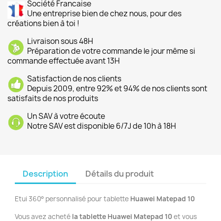
Société Francaise
Une entreprise bien de chez nous, pour des
créations bien à toi !
Livraison sous 48H
Préparation de votre commande le jour même si
commande effectuée avant 13H
Satisfaction de nos clients
Depuis 2009, entre 92% et 94% de nos clients sont
satisfaits de nos produits
Un SAV à votre écoute
Notre SAV est disponible 6/7J de 10h à 18H
Description
Détails du produit
Etui 360° personnalisé pour tablette
Huawei Matepad 10
Vous avez acheté
la tablette Huawei Matepad 10
et vous