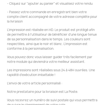
- Cliquez sur "ajouter au panier" et visualisez votre rendu
- Passez votre commande en enregistrant bien votre
compte client accompagné de votre adresse complète pour
la livraison
L'impression est réalisée en HD. Le produit est protégé afin
de permettre à l'utilisateur de bénéficier d'une longue tenue
de sa personnalisation dans le temps. Les couleurs sont
respectées, ainsi que le noir et blanc. L'impression est
conforme à la personnalisation.
Vous pouvez donc vous laisser guider très facilement par
notre module qui deviendra votre meilleur assistant.
Les impressions sont réalisées sous 24 à 48H ouvrées. Une
rapidité d'exécution imbattable !
L'envoi de votre article personnalisé :
Notre prestataire pour la livraison est La Poste.
Vous recevrez un numéro de suivi postale qui vous permettra
de suivre le cheminement de votre colis.