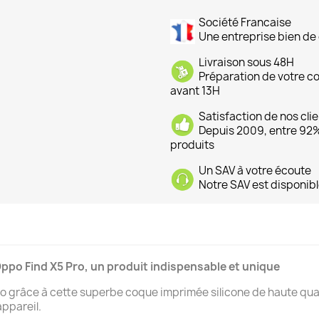
Société Francaise
Une entreprise bien de 
Livraison sous 48H
Préparation de votre 
avant 13H
Satisfaction de nos cli
Depuis 2009, entre 92% 
produits
Un SAV à votre écoute
Notre SAV est disponibl
ppo Find X5 Pro, un produit indispensable et unique
 grâce à cette superbe coque imprimée silicone de haute quali
ppareil.