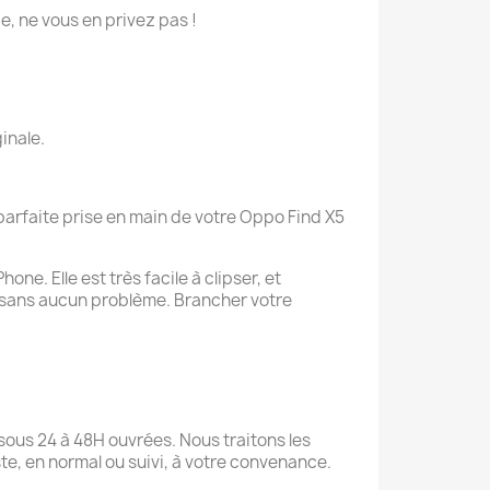
ie, ne vous en privez pas !
inale.
parfaite prise en main de votre Oppo Find X5
ne. Elle est très facile à clipser, et
 sans aucun problème. Brancher votre
sous 24 à 48H ouvrées. Nous traitons les
te, en normal ou suivi, à votre convenance.