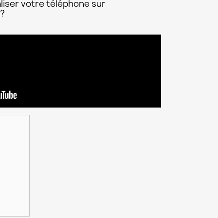
liser votre téléphone sur
 ?