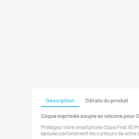
Description
Détails du produit
Coque imprimée souple en silicone pour O
Protégez votre smartphone Oppo Find X5 Pro
épouse parfaitement les contours de votre a