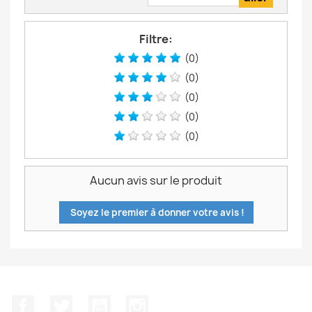
Filtre:
(0)
(0)
(0)
(0)
(0)
Aucun avis sur le produit
Soyez le premier à donner votre avis !
Facebook
Twitter
YouTube
Instagram