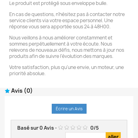
Le produit est protégé sous enveloppe bulle.
En cas de questions, n'hésitez pas à contacter notre
service clients via votre espace personnel. Une
réponse vous sera apportée sous 24 à 48H00.
Nous veillons à nous améliorer constamment et
sommes perpétuellement à votre écoute. Nous
relevons de nouveaux défis, nous mettons à jour nos
produits afin de suivre l'évolution des marques.
Votre satisfaction, plus qu'une envie, un moteur, une
priorité absolue.
Avis
(0)
Écrire un Avis
Basé sur
0
Avis
-
0
/
5