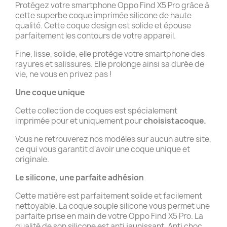
Protégez votre smartphone Oppo Find X5 Pro grâce à
cette superbe coque imprimée silicone de haute
qualité. Cette coque design est solide et épouse
parfaitement les contours de votre appareil.
Fine, lisse, solide, elle protège votre smartphone des
rayures et salissures. Elle prolonge ainsi sa durée de
vie, ne vous en privez pas !
Une coque unique
Cette collection de coques est spécialement
imprimée pour et uniquement pour
choisistacoque.
Vous ne retrouverez nos modèles sur aucun autre site,
ce qui vous garantit d'avoir une coque unique et
originale.
Le silicone, une parfaite adhésion
Cette matière est parfaitement solide et facilement
nettoyable. La coque souple silicone vous permet une
parfaite prise en main de votre Oppo Find X5 Pro. La
qualité de son silicone est anti jaunissant. Anti choc,