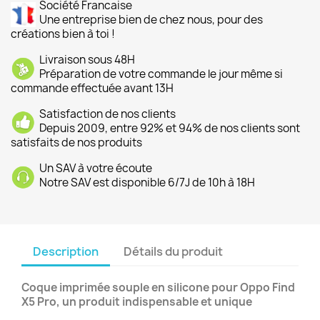
Société Francaise
Une entreprise bien de chez nous, pour des
créations bien à toi !
Livraison sous 48H
Préparation de votre commande le jour même si
commande effectuée avant 13H
Satisfaction de nos clients
Depuis 2009, entre 92% et 94% de nos clients sont
satisfaits de nos produits
Un SAV à votre écoute
Notre SAV est disponible 6/7J de 10h à 18H
Description
Détails du produit
Coque imprimée souple en silicone pour Oppo Find
X5 Pro, un produit indispensable et unique