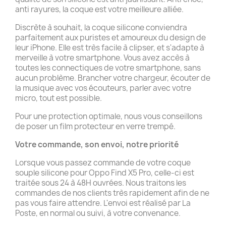
anti rayures, la coque est votre meilleure alliée.
Discrète à souhait, la coque silicone conviendra
parfaitement aux puristes et amoureux du design de
leur iPhone. Elle est très facile à clipser, et s'adapte à
merveille à votre smartphone. Vous avez accès à
toutes les connectiques de votre smartphone, sans
aucun problème. Brancher votre chargeur, écouter de
la musique avec vos écouteurs, parler avec votre
micro, tout est possible.
Pour une protection optimale, nous vous conseillons
de poser un film protecteur en verre trempé.
Votre commande, son envoi, notre priorité
Lorsque vous passez commande de votre coque
souple silicone pour Oppo Find X5 Pro, celle-ci est
traitée sous 24 à 48H ouvrées. Nous traitons les
commandes de nos clients très rapidement afin de ne
pas vous faire attendre. L'envoi est réalisé par La
Poste, en normal ou suivi, à votre convenance.