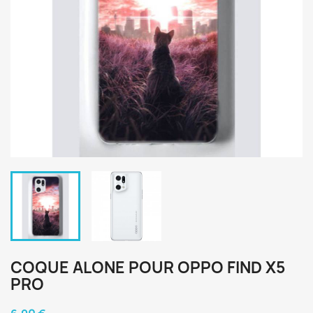
COQUE ALONE POUR OPPO FIND X5
PRO