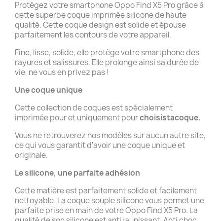
Protégez votre smartphone Oppo Find X5 Pro grâce à
cette superbe coque imprimée silicone de haute
qualité. Cette coque design est solide et épouse
parfaitement les contours de votre appareil.
Fine, lisse, solide, elle protège votre smartphone des
rayures et salissures. Elle prolonge ainsi sa durée de
vie, ne vous en privez pas !
Une coque unique
Cette collection de coques est spécialement
imprimée pour et uniquement pour
choisistacoque.
Vous ne retrouverez nos modèles sur aucun autre site,
ce qui vous garantit d'avoir une coque unique et
originale.
Le silicone, une parfaite adhésion
Cette matière est parfaitement solide et facilement
nettoyable. La coque souple silicone vous permet une
parfaite prise en main de votre Oppo Find X5 Pro. La
qualité de son silicone est anti jaunissant. Anti choc,