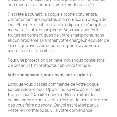
anti rayures, la coque est votre meilleure alliée.
Discrète à souhait, la coque silicone conviendra
parfaitement aux puristes et amoureux du design de
leur iPhone. Elle est très facile à clipser, et s'adapte à
merveille à votre smartphone. Vous avez accès à
toutes les connectiques de votre smartphone, sans
aucun problème. Brancher votre chargeur, écouter de
la musique avec vos écouteurs, parler avec votre
micro, tout est possible.
Pour une protection optimale, nous vous conseillons
de poser un film protecteur en verre trempé.
Votre commande, son envoi, notre priorité
Lorsque vous passez commande de votre coque
souple silicone pour Oppo Find X5 Pro, celle-ci est
traitée sous 24 à 48H ouvrées. Nous traitons les
commandes de nos clients très rapidement afin de ne
pas vous faire attendre. L'envoi est réalisé par La
Poste, en normal ou suivi, à votre convenance.