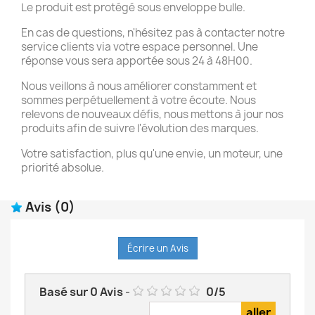
Le produit est protégé sous enveloppe bulle.
En cas de questions, n'hésitez pas à contacter notre
service clients via votre espace personnel. Une
réponse vous sera apportée sous 24 à 48H00.
Nous veillons à nous améliorer constamment et
sommes perpétuellement à votre écoute. Nous
relevons de nouveaux défis, nous mettons à jour nos
produits afin de suivre l'évolution des marques.
Votre satisfaction, plus qu'une envie, un moteur, une
priorité absolue.
Avis
(0)
Écrire un Avis
Basé sur
0
Avis
-
0
/
5