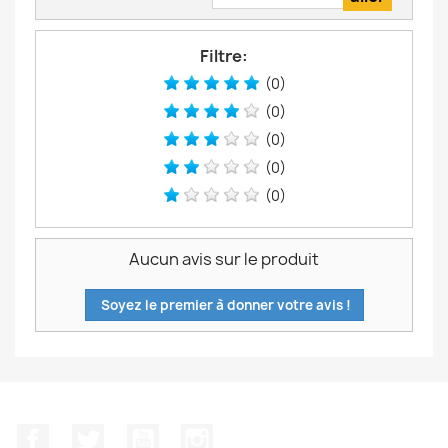
Filtre:
(0)
(0)
(0)
(0)
(0)
Aucun avis sur le produit
Soyez le premier à donner votre avis !
Facebook
Twitter
YouTube
Instagram