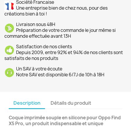
Société Francaise
Une entreprise bien de chez nous, pour des
créations bien à toi !
Livraison sous 48H
Préparation de votre commande le jour même si
commande effectuée avant 13H
Satisfaction de nos clients
Depuis 2009, entre 92% et 94% de nos clients sont
satisfaits de nos produits
Un SAV à votre écoute
Notre SAV est disponible 6/7J de 10h à 18H
Description
Détails du produit
Coque imprimée souple en silicone pour Oppo Find
X5 Pro, un produit indispensable et unique