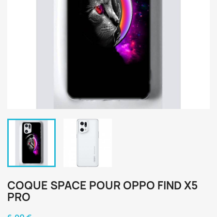
COQUE SPACE POUR OPPO FIND X5
PRO